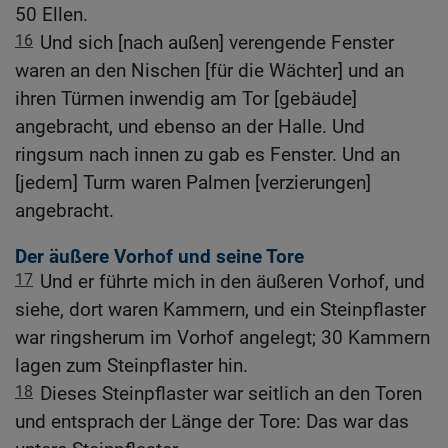
50 Ellen.
16
Und sich [nach außen] verengende Fenster
waren an den Nischen [für die Wächter] und an
ihren Türmen inwendig am Tor [gebäude]
angebracht, und ebenso an der Halle. Und
ringsum nach innen zu gab es Fenster. Und an
[jedem] Turm waren Palmen [verzierungen]
angebracht.
Der äußere Vorhof und seine Tore
17
Und er führte mich in den äußeren Vorhof, und
siehe, dort waren Kammern, und ein Steinpflaster
war ringsherum im Vorhof angelegt; 30 Kammern
lagen zum Steinpflaster hin.
18
Dieses Steinpflaster war seitlich an den Toren
und entsprach der Länge der Tore: Das war das