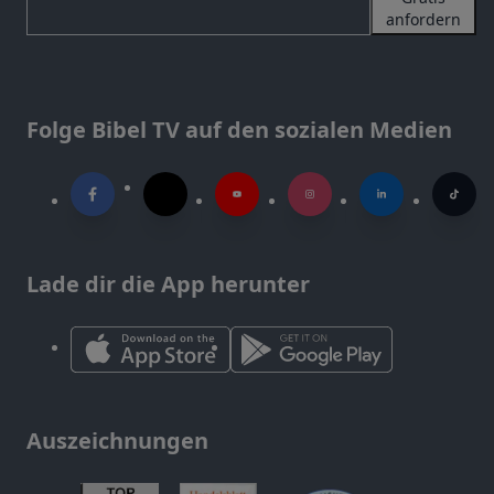
anfordern
Folge Bibel TV auf den sozialen Medien
Lade dir die App herunter
Auszeichnungen