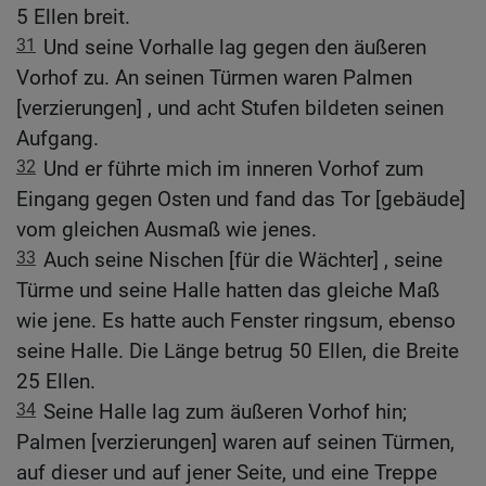
5 Ellen breit.
31
Und seine Vorhalle lag gegen den äußeren
Vorhof zu. An seinen Türmen waren Palmen
[verzierungen] , und acht Stufen bildeten seinen
Aufgang.
32
Und er führte mich im inneren Vorhof zum
Eingang gegen Osten und fand das Tor [gebäude]
vom gleichen Ausmaß wie jenes.
33
Auch seine Nischen [für die Wächter] , seine
Türme und seine Halle hatten das gleiche Maß
wie jene. Es hatte auch Fenster ringsum, ebenso
seine Halle. Die Länge betrug 50 Ellen, die Breite
25 Ellen.
34
Seine Halle lag zum äußeren Vorhof hin;
Palmen [verzierungen] waren auf seinen Türmen,
auf dieser und auf jener Seite, und eine Treppe