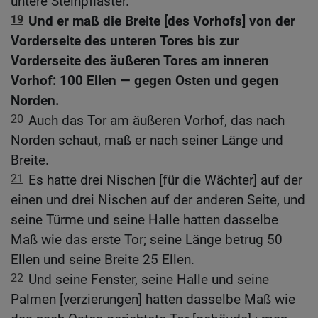
untere Steinpflaster.
19
Und er maß die Breite [des Vorhofs] von der
Vorderseite des unteren Tores bis zur
Vorderseite des äußeren Tores am inneren
Vorhof: 100 Ellen — gegen Osten und gegen
Norden.
20
Auch das Tor am äußeren Vorhof, das nach
Norden schaut, maß er nach seiner Länge und
Breite.
21
Es hatte drei Nischen [für die Wächter] auf der
einen und drei Nischen auf der anderen Seite, und
seine Türme und seine Halle hatten dasselbe
Maß wie das erste Tor; seine Länge betrug 50
Ellen und seine Breite 25 Ellen.
22
Und seine Fenster, seine Halle und seine
Palmen [verzierungen] hatten dasselbe Maß wie