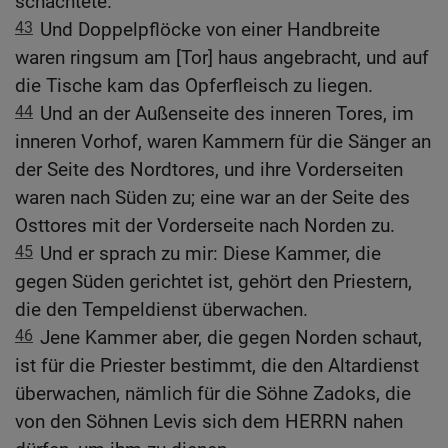
schächtete.
43
Und Doppelpflöcke von einer Handbreite
waren ringsum am [Tor] haus angebracht, und auf
die Tische kam das Opferfleisch zu liegen.
44
Und an der Außenseite des inneren Tores, im
inneren Vorhof, waren Kammern für die Sänger an
der Seite des Nordtores, und ihre Vorderseiten
waren nach Süden zu; eine war an der Seite des
Osttores mit der Vorderseite nach Norden zu.
45
Und er sprach zu mir: Diese Kammer, die
gegen Süden gerichtet ist, gehört den Priestern,
die den Tempeldienst überwachen.
46
Jene Kammer aber, die gegen Norden schaut,
ist für die Priester bestimmt, die den Altardienst
überwachen, nämlich für die Söhne Zadoks, die
von den Söhnen Levis sich dem HERRN nahen