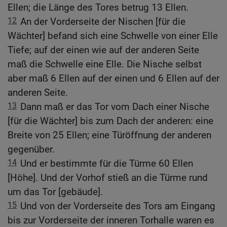
Ellen; die Länge des Tores betrug 13 Ellen.
12
An der Vorderseite der Nischen [für die
Wächter] befand sich eine Schwelle von einer Elle
Tiefe; auf der einen wie auf der anderen Seite
maß die Schwelle eine Elle. Die Nische selbst
aber maß 6 Ellen auf der einen und 6 Ellen auf der
anderen Seite.
13
Dann maß er das Tor vom Dach einer Nische
[für die Wächter] bis zum Dach der anderen: eine
Breite von 25 Ellen; eine Türöffnung der anderen
gegenüber.
14
Und er bestimmte für die Türme 60 Ellen
[Höhe]. Und der Vorhof stieß an die Türme rund
um das Tor [gebäude].
15
Und von der Vorderseite des Tors am Eingang
bis zur Vorderseite der inneren Torhalle waren es