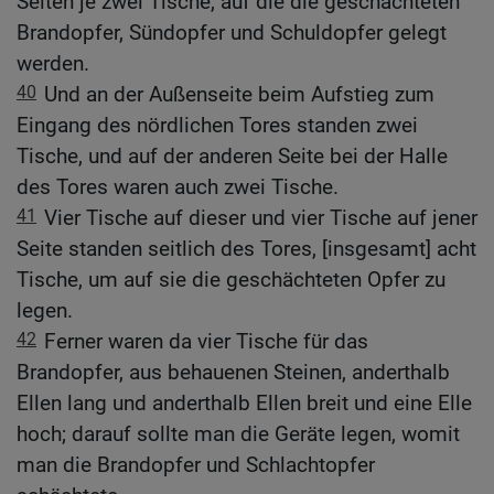
Seiten je zwei Tische, auf die die geschächteten
Brandopfer, Sündopfer und Schuldopfer gelegt
werden.
40
Und an der Außenseite beim Aufstieg zum
Eingang des nördlichen Tores standen zwei
Tische, und auf der anderen Seite bei der Halle
des Tores waren auch zwei Tische.
41
Vier Tische auf dieser und vier Tische auf jener
Seite standen seitlich des Tores, [insgesamt] acht
Tische, um auf sie die geschächteten Opfer zu
legen.
42
Ferner waren da vier Tische für das
Brandopfer, aus behauenen Steinen, anderthalb
Ellen lang und anderthalb Ellen breit und eine Elle
hoch; darauf sollte man die Geräte legen, womit
man die Brandopfer und Schlachtopfer