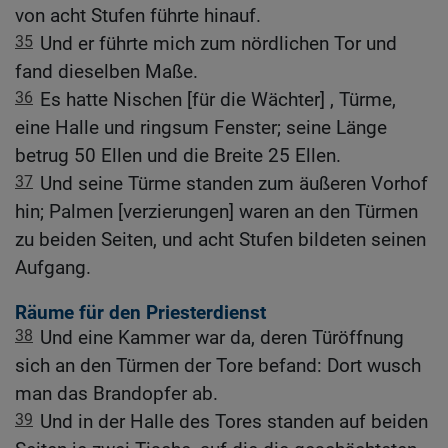
von acht Stufen führte hinauf.
35
Und er führte mich zum nördlichen Tor und
fand dieselben Maße.
36
Es hatte Nischen [für die Wächter] , Türme,
eine Halle und ringsum Fenster; seine Länge
betrug 50 Ellen und die Breite 25 Ellen.
37
Und seine Türme standen zum äußeren Vorhof
hin; Palmen [verzierungen] waren an den Türmen
zu beiden Seiten, und acht Stufen bildeten seinen
Aufgang.
Räume für den Priesterdienst
38
Und eine Kammer war da, deren Türöffnung
sich an den Türmen der Tore befand: Dort wusch
man das Brandopfer ab.
39
Und in der Halle des Tores standen auf beiden