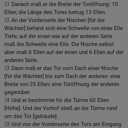
11
Danach maß er die Breite der Toröffnung: 10
Ellen; die Länge des Tores betrug 13 Ellen.
12
An der Vorderseite der Nischen [für die
Wächter] befand sich eine Schwelle von einer Elle
Tiefe; auf der einen wie auf der anderen Seite
maß die Schwelle eine Elle. Die Nische selbst
aber maß 6 Ellen auf der einen und 6 Ellen auf der
anderen Seite.
13
Dann maß er das Tor vom Dach einer Nische
[für die Wächter] bis zum Dach der anderen: eine
Breite von 25 Ellen; eine Türöffnung der anderen
gegenüber.
14
Und er bestimmte für die Türme 60 Ellen
[Höhe]. Und der Vorhof stieß an die Türme rund
um das Tor [gebäude].
15
Und von der Vorderseite des Tors am Eingang