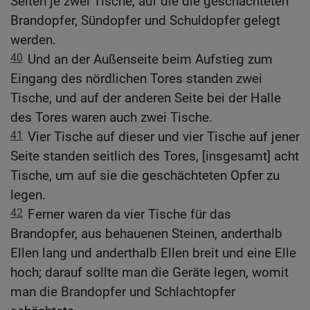
Seiten je zwei Tische, auf die die geschächteten
Brandopfer, Sündopfer und Schuldopfer gelegt
werden.
40
Und an der Außenseite beim Aufstieg zum
Eingang des nördlichen Tores standen zwei
Tische, und auf der anderen Seite bei der Halle
des Tores waren auch zwei Tische.
41
Vier Tische auf dieser und vier Tische auf jener
Seite standen seitlich des Tores, [insgesamt] acht
Tische, um auf sie die geschächteten Opfer zu
legen.
42
Ferner waren da vier Tische für das
Brandopfer, aus behauenen Steinen, anderthalb
Ellen lang und anderthalb Ellen breit und eine Elle
hoch; darauf sollte man die Geräte legen, womit
man die Brandopfer und Schlachtopfer