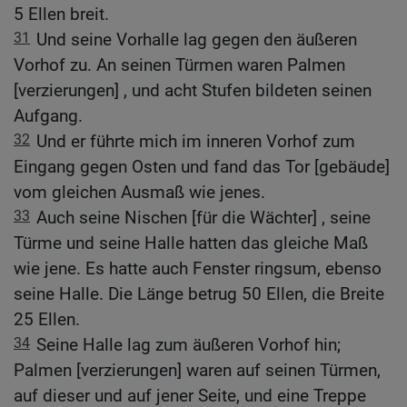
5 Ellen breit.
31
Und seine Vorhalle lag gegen den äußeren
Vorhof zu. An seinen Türmen waren Palmen
[verzierungen] , und acht Stufen bildeten seinen
Aufgang.
32
Und er führte mich im inneren Vorhof zum
Eingang gegen Osten und fand das Tor [gebäude]
vom gleichen Ausmaß wie jenes.
33
Auch seine Nischen [für die Wächter] , seine
Türme und seine Halle hatten das gleiche Maß
wie jene. Es hatte auch Fenster ringsum, ebenso
seine Halle. Die Länge betrug 50 Ellen, die Breite
25 Ellen.
34
Seine Halle lag zum äußeren Vorhof hin;
Palmen [verzierungen] waren auf seinen Türmen,
auf dieser und auf jener Seite, und eine Treppe