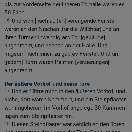
bis zur Vorderseite der inneren Torhalle waren es
50 Ellen.
16
Und sich [nach außen] verengende Fenster
waren an den Nischen [für die Wächter] und an
ihren Türmen inwendig am Tor [gebäude]
angebracht, und ebenso an der Halle. Und
ringsum nach innen zu gab es Fenster. Und an
[jedem] Turm waren Palmen [verzierungen]
angebracht.
Der äußere Vorhof und seine Tore
17
Und er führte mich in den äußeren Vorhof, und
siehe, dort waren Kammern, und ein Steinpflaster
war ringsherum im Vorhof angelegt; 30 Kammern
lagen zum Steinpflaster hin.
18
Dieses Steinpflaster war seitlich an den Toren