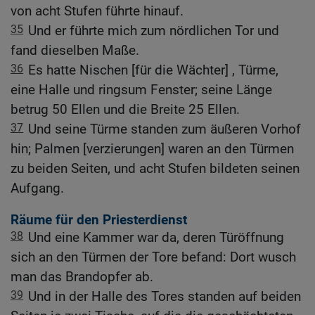
von acht Stufen führte hinauf.
35
Und er führte mich zum nördlichen Tor und
fand dieselben Maße.
36
Es hatte Nischen [für die Wächter] , Türme,
eine Halle und ringsum Fenster; seine Länge
betrug 50 Ellen und die Breite 25 Ellen.
37
Und seine Türme standen zum äußeren Vorhof
hin; Palmen [verzierungen] waren an den Türmen
zu beiden Seiten, und acht Stufen bildeten seinen
Aufgang.
Räume für den Priesterdienst
38
Und eine Kammer war da, deren Türöffnung
sich an den Türmen der Tore befand: Dort wusch
man das Brandopfer ab.
39
Und in der Halle des Tores standen auf beiden