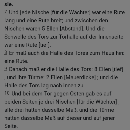
sie.
7
Und jede Nische [für die Wächter] war eine Rute
lang und eine Rute breit; und zwischen den
Nischen waren 5 Ellen [Abstand]. Und die
Schwelle des Tors zur Torhalle auf der Innenseite
war eine Rute [tief].
8
Er maß auch die Halle des Tores zum Haus hin:
eine Rute.
9
Danach maß er die Halle des Tors: 8 Ellen [tief]
, und ihre Türme: 2 Ellen [Mauerdicke] ; und die
Halle des Tors lag nach innen zu.
10
Und bei dem Tor gegen Osten gab es auf
beiden Seiten je drei Nischen [für die Wächter] ;
alle drei hatten dasselbe Maß, und die Türme
hatten dasselbe Maß auf dieser und auf jener
Seite.