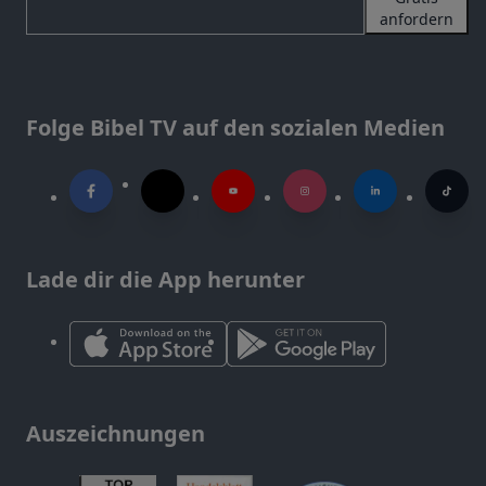
anfordern
Folge Bibel TV auf den sozialen Medien
Lade dir die App herunter
Auszeichnungen