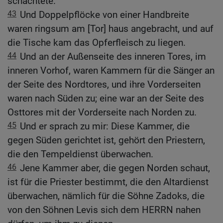
schächtete.
43
Und Doppelpflöcke von einer Handbreite
waren ringsum am [Tor] haus angebracht, und auf
die Tische kam das Opferfleisch zu liegen.
44
Und an der Außenseite des inneren Tores, im
inneren Vorhof, waren Kammern für die Sänger an
der Seite des Nordtores, und ihre Vorderseiten
waren nach Süden zu; eine war an der Seite des
Osttores mit der Vorderseite nach Norden zu.
45
Und er sprach zu mir: Diese Kammer, die
gegen Süden gerichtet ist, gehört den Priestern,
die den Tempeldienst überwachen.
46
Jene Kammer aber, die gegen Norden schaut,
ist für die Priester bestimmt, die den Altardienst
überwachen, nämlich für die Söhne Zadoks, die
von den Söhnen Levis sich dem HERRN nahen