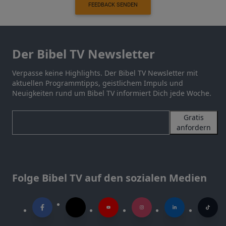
FEEDBACK SENDEN
Der Bibel TV Newsletter
Verpasse keine Highlights. Der Bibel TV Newsletter mit
aktuellen Programmtipps, geistlichem Impuls und
Neuigkeiten rund um Bibel TV informiert Dich jede Woche.
Gratis
anfordern
Folge Bibel TV auf den sozialen Medien