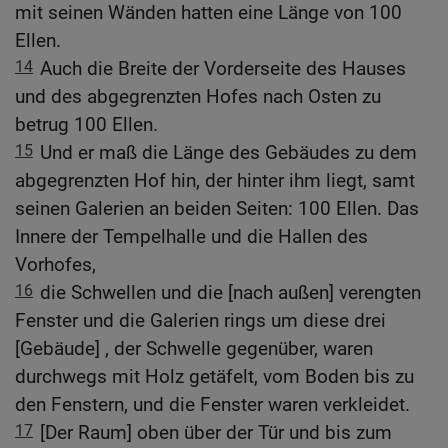
mit seinen Wänden hatten eine Länge von 100
Ellen.
14
Auch die Breite der Vorderseite des Hauses
und des abgegrenzten Hofes nach Osten zu
betrug 100 Ellen.
15
Und er maß die Länge des Gebäudes zu dem
abgegrenzten Hof hin, der hinter ihm liegt, samt
seinen Galerien an beiden Seiten: 100 Ellen. Das
Innere der Tempelhalle und die Hallen des
Vorhofes,
16
die Schwellen und die [nach außen] verengten
Fenster und die Galerien rings um diese drei
[Gebäude] , der Schwelle gegenüber, waren
durchwegs mit Holz getäfelt, vom Boden bis zu
den Fenstern, und die Fenster waren verkleidet.
17
[Der Raum] oben über der Tür und bis zum