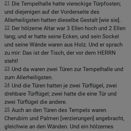
21
Die Tempelhalle hatte viereckige Türpfosten;
und diejenigen auf der Vorderseite des
Allerheiligsten hatten dieselbe Gestalt [wie sie].
22
Der hölzerne Altar war 3 Ellen hoch und 2 Ellen
lang; und er hatte seine Ecken, und sein Sockel
und seine Wände waren aus Holz. Und er sprach
zu mir: Das ist der Tisch, der vor dem HERRN
steht!
23
Und da waren zwei Türen zur Tempelhalle und
zum Allerheiligsten.
24
Und die Türen hatten je zwei Türflügel, zwei
drehbare Türflügel; zwei hatte die eine Tür und
zwei Türflügel die andere.
25
Auch an den Türen des Tempels waren
Cherubim und Palmen [verzierungen] angebracht,
gleichwie an den Wänden. Und ein hölzernes