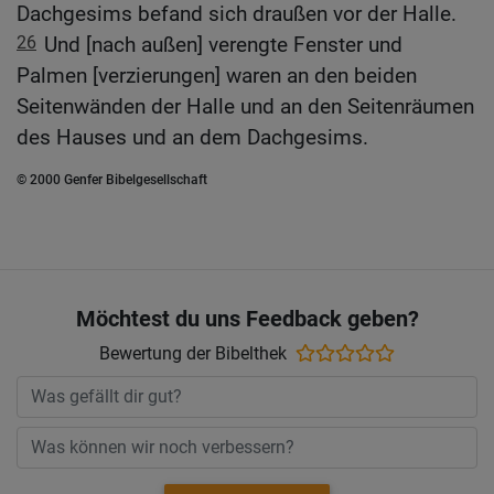
Dachgesims befand sich draußen vor der Halle.
26
Und [nach außen] verengte Fenster und
Palmen [verzierungen] waren an den beiden
Seitenwänden der Halle und an den Seitenräumen
des Hauses und an dem Dachgesims.
© 2000 Genfer Bibelgesellschaft
Möchtest du uns Feedback geben?
Bewertung der Bibelthek