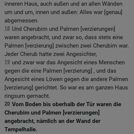
inneren Haus, auch außen und an allen Wänden
um und um, innen und außen: Alles war [genau]
abgemessen.
18
Und Cherubim und Palmen [verzierungen]
waren angebracht, und zwar so, dass stets eine
Palmen [verzierung] zwischen zwei Cherubim war.
Jeder Cherub hatte zwei Angesichter,
19
und zwar war das Angesicht eines Menschen
gegen die eine Palmen [verzierung] , und das
Angesicht eines Löwen gegen die andere Palmen
[verzierung] gerichtet. So war es am ganzen Haus
ringsum gemacht.
20
Vom Boden bis oberhalb der Tür waren die
Cherubim und Palmen [verzierungen]
angebracht, nämlich an der Wand der
Tempelhalle.