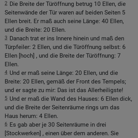
2
Die Breite der Türöffnung betrug 10 Ellen, die
Seitenwände der Tür waren auf beiden Seiten 5
Ellen breit. Er maß auch seine Länge: 40 Ellen,
und die Breite: 20 Ellen.
3
Danach trat er ins Innere hinein und maß den
Türpfeiler: 2 Ellen, und die Türöffnung selbst: 6
Ellen [hoch] , und die Breite der Türöffnung: 7
Ellen.
4
Und er maß seine Länge: 20 Ellen, und die
Breite: 20 Ellen, gemäß der Front des Tempels;
und er sagte zu mir: Das ist das Allerheiligste!
5
Und er maß die Wand des Hauses: 6 Ellen dick,
und die Breite der Seitenräume rings um das
Haus herum: 4 Ellen.
6
Es gab aber je 30 Seitenräume in drei
[Stockwerken] , einen über dem anderen. Sie