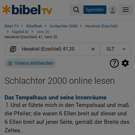
Spenden
Me
Bibel TV
Bibelthek
Schlachter 2000
Hesekiel (Ezechiel)
Kapitel 41
Vers 20
Hesekiel (Ezechiel) 41, Vers 20
Videos einblenden
Schlachter 2000 online lesen
Das Tempelhaus und seine Innenräume
1
Und er führte mich in den Tempelsaal und maß
die Pfeiler; die waren 6 Ellen breit auf dieser und
6 Ellen breit auf jener Seite, gemäß der Breite des
Zeltes.