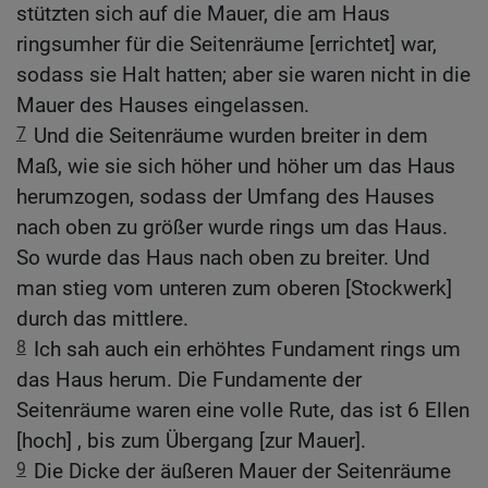
stützten sich auf die Mauer, die am Haus
ringsumher für die Seitenräume [errichtet] war,
sodass sie Halt hatten; aber sie waren nicht in die
Mauer des Hauses eingelassen.
7
Und die Seitenräume wurden breiter in dem
Maß, wie sie sich höher und höher um das Haus
herumzogen, sodass der Umfang des Hauses
nach oben zu größer wurde rings um das Haus.
So wurde das Haus nach oben zu breiter. Und
man stieg vom unteren zum oberen [Stockwerk]
durch das mittlere.
8
Ich sah auch ein erhöhtes Fundament rings um
das Haus herum. Die Fundamente der
Seitenräume waren eine volle Rute, das ist 6 Ellen
[hoch] , bis zum Übergang [zur Mauer].
9
Die Dicke der äußeren Mauer der Seitenräume