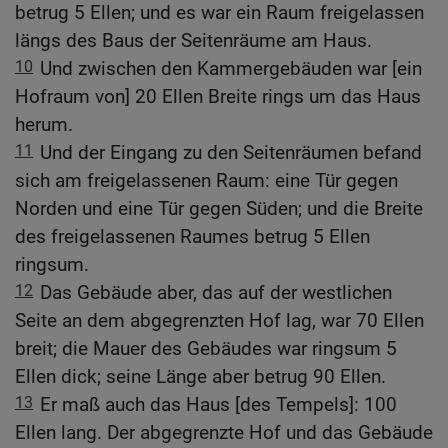
betrug 5 Ellen; und es war ein Raum freigelassen
längs des Baus der Seitenräume am Haus.
10
Und zwischen den Kammergebäuden war [ein
Hofraum von] 20 Ellen Breite rings um das Haus
herum.
11
Und der Eingang zu den Seitenräumen befand
sich am freigelassenen Raum: eine Tür gegen
Norden und eine Tür gegen Süden; und die Breite
des freigelassenen Raumes betrug 5 Ellen
ringsum.
12
Das Gebäude aber, das auf der westlichen
Seite an dem abgegrenzten Hof lag, war 70 Ellen
breit; die Mauer des Gebäudes war ringsum 5
Ellen dick; seine Länge aber betrug 90 Ellen.
13
Er maß auch das Haus [des Tempels]: 100
Ellen lang. Der abgegrenzte Hof und das Gebäude