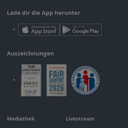
Lade dir die App herunter
Auszeichnungen
Mediathek
Livestream