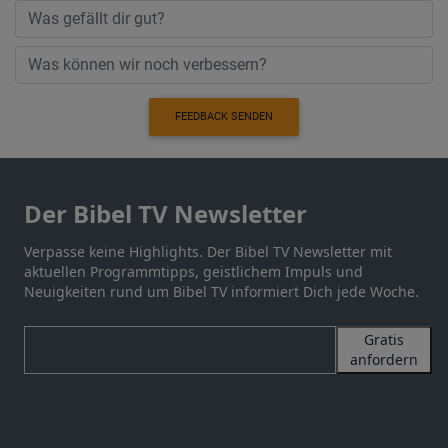
FEEDBACK SENDEN
Der Bibel TV Newsletter
Verpasse keine Highlights. Der Bibel TV Newsletter mit
aktuellen Programmtipps, geistlichem Impuls und
Neuigkeiten rund um Bibel TV informiert Dich jede Woche.
Gratis
anfordern