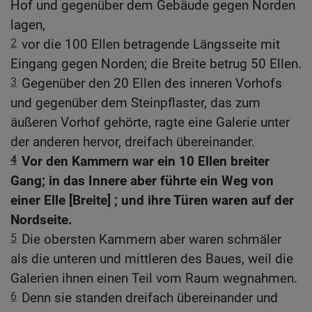
Hof und gegenüber dem Gebäude gegen Norden
lagen,
2
vor die 100 Ellen betragende Längsseite mit
Eingang gegen Norden; die Breite betrug 50 Ellen.
3
Gegenüber den 20 Ellen des inneren Vorhofs
und gegenüber dem Steinpflaster, das zum
äußeren Vorhof gehörte, ragte eine Galerie unter
der anderen hervor, dreifach übereinander.
4
Vor den Kammern war ein 10 Ellen breiter
Gang; in das Innere aber führte ein Weg von
einer Elle [Breite] ; und ihre Türen waren auf der
Nordseite.
5
Die obersten Kammern aber waren schmäler
als die unteren und mittleren des Baues, weil die
Galerien ihnen einen Teil vom Raum wegnahmen.
6
Denn sie standen dreifach übereinander und