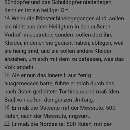
Sündopfer und das Schuldopfer niederlegen;
denn es ist ein heiliger Ort.
14
Wenn die Priester hineingegangen sind, sollen
sie nicht aus dem Heiligtum in den äußeren
Vorhof hinaustreten, sondern sollen dort ihre
Kleider, in denen sie gedient haben, ablegen, weil
sie heilig sind, und sie sollen andere Kleider
anziehen, um sich mit dem zu befassen, was das
Volk angeht.
15
Als er nun das innere Haus fertig
ausgemessen hatte, führte er mich durch das
nach Osten gerichtete Tor hinaus und maß [den
Bau] von außen, den ganzen Umfang.
16
Er maß die Ostseite mit der Messrute: 500
Ruten, nach der Messrute, ringsum.
17
Er maß die Nordseite: 500 Ruten, mit der