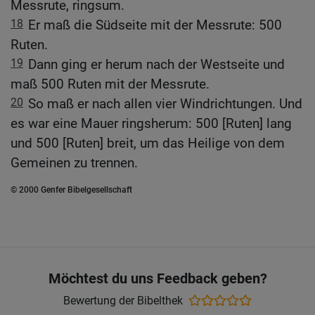
Messrute, ringsum.
18
Er maß die Südseite mit der Messrute: 500
Ruten.
19
Dann ging er herum nach der Westseite und
maß 500 Ruten mit der Messrute.
20
So maß er nach allen vier Windrichtungen. Und
es war eine Mauer ringsherum: 500 [Ruten] lang
und 500 [Ruten] breit, um das Heilige von dem
Gemeinen zu trennen.
© 2000 Genfer Bibelgesellschaft
Möchtest du uns Feedback geben?
Bewertung der Bibelthek