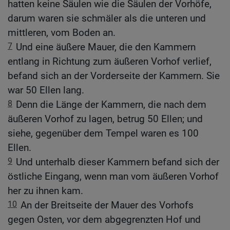
hatten keine Säulen wie die Säulen der Vorhöfe,
darum waren sie schmäler als die unteren und
mittleren, vom Boden an.
7
Und eine äußere Mauer, die den Kammern
entlang in Richtung zum äußeren Vorhof verlief,
befand sich an der Vorderseite der Kammern. Sie
war 50 Ellen lang.
8
Denn die Länge der Kammern, die nach dem
äußeren Vorhof zu lagen, betrug 50 Ellen; und
siehe, gegenüber dem Tempel waren es 100
Ellen.
9
Und unterhalb dieser Kammern befand sich der
östliche Eingang, wenn man vom äußeren Vorhof
her zu ihnen kam.
10
An der Breitseite der Mauer des Vorhofs
gegen Osten, vor dem abgegrenzten Hof und