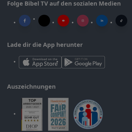
Folge Bibel TV auf den sozialen Medien
Lade dir die App herunter
Auszeichnungen