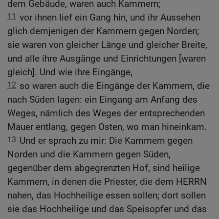
dem Gebäude, waren auch Kammern;
11
vor ihnen lief ein Gang hin, und ihr Aussehen
glich demjenigen der Kammern gegen Norden;
sie waren von gleicher Länge und gleicher Breite,
und alle ihre Ausgänge und Einrichtungen [waren
gleich]. Und wie ihre Eingänge,
12
so waren auch die Eingänge der Kammern, die
nach Süden lagen: ein Eingang am Anfang des
Weges, nämlich des Weges der entsprechenden
Mauer entlang, gegen Osten, wo man hineinkam.
13
Und er sprach zu mir: Die Kammern gegen
Norden und die Kammern gegen Süden,
gegenüber dem abgegrenzten Hof, sind heilige
Kammern, in denen die Priester, die dem HERRN
nahen, das Hochheilige essen sollen; dort sollen
sie das Hochheilige und das Speisopfer und das