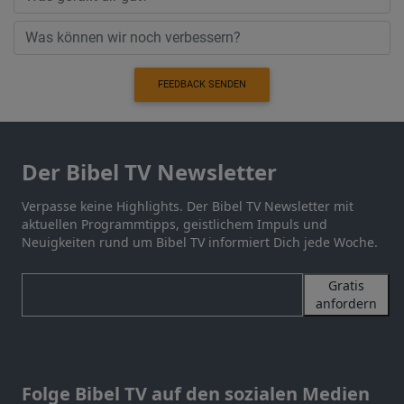
FEEDBACK SENDEN
Der Bibel TV Newsletter
Verpasse keine Highlights. Der Bibel TV Newsletter mit
aktuellen Programmtipps, geistlichem Impuls und
Neuigkeiten rund um Bibel TV informiert Dich jede Woche.
Gratis
anfordern
Folge Bibel TV auf den sozialen Medien