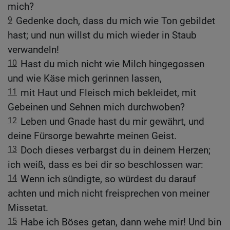
mich?
9
Gedenke doch, dass du mich wie Ton gebildet
hast; und nun willst du mich wieder in Staub
verwandeln!
10
Hast du mich nicht wie Milch hingegossen
und wie Käse mich gerinnen lassen,
11
mit Haut und Fleisch mich bekleidet, mit
Gebeinen und Sehnen mich durchwoben?
12
Leben und Gnade hast du mir gewährt, und
deine Fürsorge bewahrte meinen Geist.
13
Doch dieses verbargst du in deinem Herzen;
ich weiß, dass es bei dir so beschlossen war:
14
Wenn ich sündigte, so würdest du darauf
achten und mich nicht freisprechen von meiner
Missetat.
15
Habe ich Böses getan, dann wehe mir! Und bin