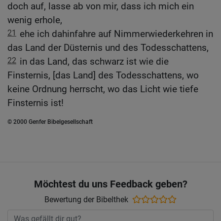
doch auf, lasse ab von mir, dass ich mich ein
wenig erhole,
21
ehe ich dahinfahre auf Nimmerwiederkehren in
das Land der Düsternis und des Todesschattens,
22
in das Land, das schwarz ist wie die
Finsternis, [das Land] des Todesschattens, wo
keine Ordnung herrscht, wo das Licht wie tiefe
Finsternis ist!
© 2000 Genfer Bibelgesellschaft
Möchtest du uns Feedback geben?
Bewertung der Bibelthek