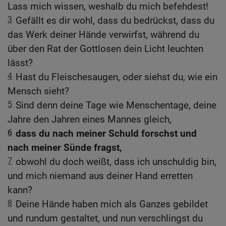
Lass mich wissen, weshalb du mich befehdest!
3
Gefällt es dir wohl, dass du bedrückst, dass du
das Werk deiner Hände verwirfst, während du
über den Rat der Gottlosen dein Licht leuchten
lässt?
4
Hast du Fleischesaugen, oder siehst du, wie ein
Mensch sieht?
5
Sind denn deine Tage wie Menschentage, deine
Jahre den Jahren eines Mannes gleich,
6
dass du nach meiner Schuld forschst und
nach meiner Sünde fragst,
7
obwohl du doch weißt, dass ich unschuldig bin,
und mich niemand aus deiner Hand erretten
kann?
8
Deine Hände haben mich als Ganzes gebildet
und rundum gestaltet, und nun verschlingst du