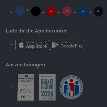
Lade dir die App herunter
Auszeichnungen