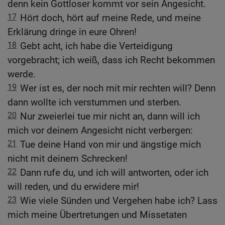
denn kein Gottloser kommt vor sein Angesicht.
17
Hört doch, hört auf meine Rede, und meine
Erklärung dringe in eure Ohren!
18
Gebt acht, ich habe die Verteidigung
vorgebracht; ich weiß, dass ich Recht bekommen
werde.
19
Wer ist es, der noch mit mir rechten will? Denn
dann wollte ich verstummen und sterben.
20
Nur zweierlei tue mir nicht an, dann will ich
mich vor deinem Angesicht nicht verbergen:
21
Tue deine Hand von mir und ängstige mich
nicht mit deinem Schrecken!
22
Dann rufe du, und ich will antworten, oder ich
will reden, und du erwidere mir!
23
Wie viele Sünden und Vergehen habe ich? Lass
mich meine Übertretungen und Missetaten