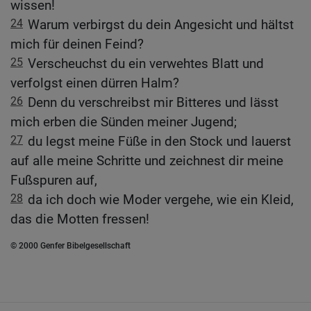
wissen!
24
Warum verbirgst du dein Angesicht und hältst
mich für deinen Feind?
25
Verscheuchst du ein verwehtes Blatt und
verfolgst einen dürren Halm?
26
Denn du verschreibst mir Bitteres und lässt
mich erben die Sünden meiner Jugend;
27
du legst meine Füße in den Stock und lauerst
auf alle meine Schritte und zeichnest dir meine
Fußspuren auf,
28
da ich doch wie Moder vergehe, wie ein Kleid,
das die Motten fressen!
© 2000 Genfer Bibelgesellschaft