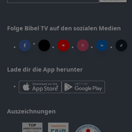
Folge Bibel TV auf den sozialen Medien
Lade dir die App herunter
Auszeichnungen