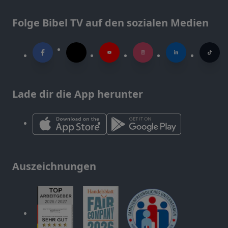
Folge Bibel TV auf den sozialen Medien
Lade dir die App herunter
Auszeichnungen