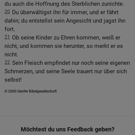
du auch die Hoffnung des Sterblichen zunichte.
20
Du überwältigst ihn für immer, und er fährt
dahin; du entstellst sein Angesicht und jagst ihn
fort.
21
Ob seine Kinder zu Ehren kommen, weiß er
nicht, und kommen sie herunter, so merkt er es
nicht.
22
Sein Fleisch empfindet nur noch seine eigenen
Schmerzen, und seine Seele trauert nur über sich
selbst!
© 2000 Genfer Bibelgesellschaft
Möchtest du uns Feedback geben?