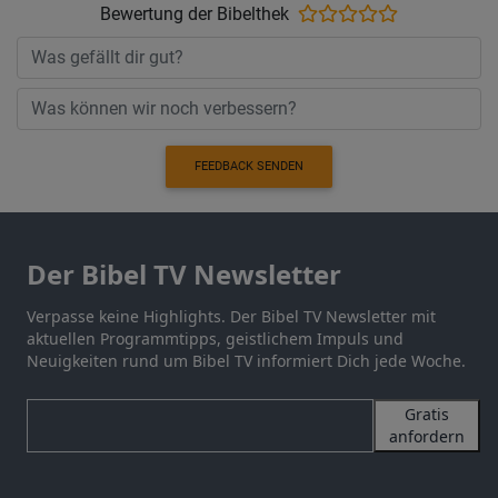
Bewertung der Bibelthek
FEEDBACK SENDEN
Der Bibel TV Newsletter
Verpasse keine Highlights. Der Bibel TV Newsletter mit
aktuellen Programmtipps, geistlichem Impuls und
Neuigkeiten rund um Bibel TV informiert Dich jede Woche.
Gratis
anfordern