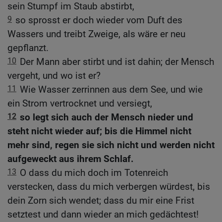
sein Stumpf im Staub abstirbt,
9
so sprosst er doch wieder vom Duft des
Wassers und treibt Zweige, als wäre er neu
gepflanzt.
10
Der Mann aber stirbt und ist dahin; der Mensch
vergeht, und wo ist er?
11
Wie Wasser zerrinnen aus dem See, und wie
ein Strom vertrocknet und versiegt,
12
so legt sich auch der Mensch nieder und
steht nicht wieder auf; bis die Himmel nicht
mehr sind, regen sie sich nicht und werden nicht
aufgeweckt aus ihrem Schlaf.
13
O dass du mich doch im Totenreich
verstecken, dass du mich verbergen würdest, bis
dein Zorn sich wendet; dass du mir eine Frist
setztest und dann wieder an mich gedächtest!