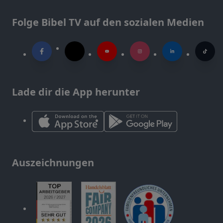
Folge Bibel TV auf den sozialen Medien
Lade dir die App herunter
Auszeichnungen