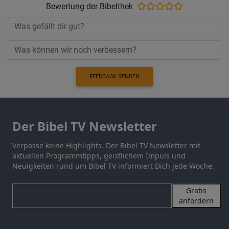
Bewertung der Bibelthek
FEEDBACK SENDEN
Der Bibel TV Newsletter
Verpasse keine Highlights. Der Bibel TV Newsletter mit
aktuellen Programmtipps, geistlichem Impuls und
Neuigkeiten rund um Bibel TV informiert Dich jede Woche.
Gratis
anfordern