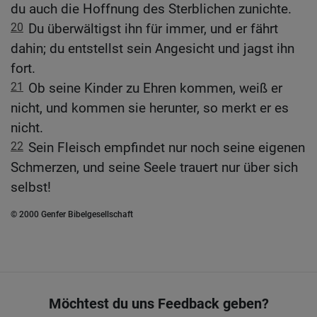
du auch die Hoffnung des Sterblichen zunichte.
20
Du überwältigst ihn für immer, und er fährt
dahin; du entstellst sein Angesicht und jagst ihn
fort.
21
Ob seine Kinder zu Ehren kommen, weiß er
nicht, und kommen sie herunter, so merkt er es
nicht.
22
Sein Fleisch empfindet nur noch seine eigenen
Schmerzen, und seine Seele trauert nur über sich
selbst!
© 2000 Genfer Bibelgesellschaft
Möchtest du uns Feedback geben?