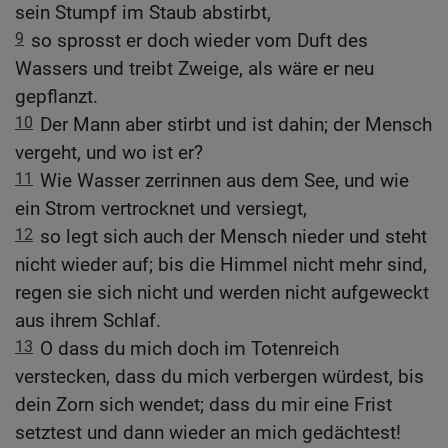
sein Stumpf im Staub abstirbt,
9
so sprosst er doch wieder vom Duft des
Wassers und treibt Zweige, als wäre er neu
gepflanzt.
10
Der Mann aber stirbt und ist dahin; der Mensch
vergeht, und wo ist er?
11
Wie Wasser zerrinnen aus dem See, und wie
ein Strom vertrocknet und versiegt,
12
so legt sich auch der Mensch nieder und steht
nicht wieder auf; bis die Himmel nicht mehr sind,
regen sie sich nicht und werden nicht aufgeweckt
aus ihrem Schlaf.
13
O dass du mich doch im Totenreich
verstecken, dass du mich verbergen würdest, bis
dein Zorn sich wendet; dass du mir eine Frist
setztest und dann wieder an mich gedächtest!