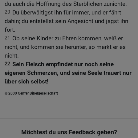
du auch die Hoffnung des Sterblichen zunichte.
20
Du überwältigst ihn für immer, und er fährt
dahin; du entstellst sein Angesicht und jagst ihn
fort.
21
Ob seine Kinder zu Ehren kommen, weiß er
nicht, und kommen sie herunter, so merkt er es
nicht.
22
Sein Fleisch empfindet nur noch seine
eigenen Schmerzen, und seine Seele trauert nur
über sich selbst!
© 2000 Genfer Bibelgesellschaft
Möchtest du uns Feedback geben?