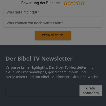
Bewertung der Bibelthek
FEEDBACK SENDEN
Der Bibel TV Newsletter
Verpasse keine Highlights. Der Bibel TV Newsletter mit
aktuellen Programmtipps, geistlichem Impuls und
Neuigkeiten rund um Bibel TV informiert Dich jede Woche.
Gratis
anfordern