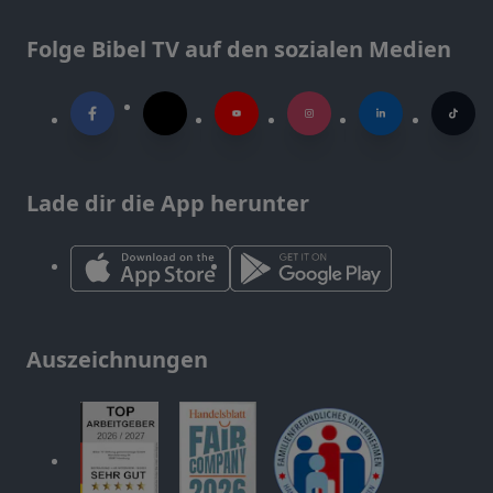
Folge Bibel TV auf den sozialen Medien
Lade dir die App herunter
Auszeichnungen