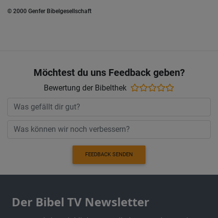
© 2000 Genfer Bibelgesellschaft
Möchtest du uns Feedback geben?
Bewertung der Bibelthek
FEEDBACK SENDEN
Der Bibel TV Newsletter