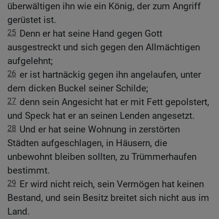
überwältigen ihn wie ein König, der zum Angriff
gerüstet ist.
25
Denn er hat seine Hand gegen Gott
ausgestreckt und sich gegen den Allmächtigen
aufgelehnt;
26
er ist hartnäckig gegen ihn angelaufen, unter
dem dicken Buckel seiner Schilde;
27
denn sein Angesicht hat er mit Fett gepolstert,
und Speck hat er an seinen Lenden angesetzt.
28
Und er hat seine Wohnung in zerstörten
Städten aufgeschlagen, in Häusern, die
unbewohnt bleiben sollten, zu Trümmerhaufen
bestimmt.
29
Er wird nicht reich, sein Vermögen hat keinen
Bestand, und sein Besitz breitet sich nicht aus im
Land.