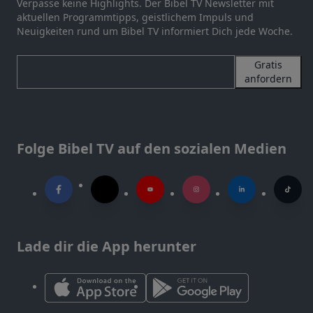
Verpasse keine Highlights. Der Bibel TV Newsletter mit
aktuellen Programmtipps, geistlichem Impuls und
Neuigkeiten rund um Bibel TV informiert Dich jede Woche.
Gratis
anfordern
Folge Bibel TV auf den sozialen Medien
Lade dir die App herunter