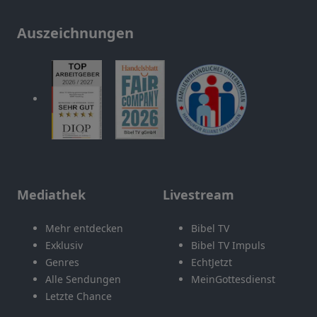
Auszeichnungen
Mediathek
Livestream
Mehr entdecken
Bibel TV
Exklusiv
Bibel TV Impuls
Genres
EchtJetzt
Alle Sendungen
MeinGottesdienst
Letzte Chance