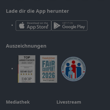
Lade dir die App herunter
Auszeichnungen
Mediathek
Livestream