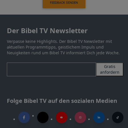
FEEDBACK SENDEN
Der Bibel TV Newsletter
Verpasse keine Highlights. Der Bibel TV Newsletter mit
aktuellen Programmtipps, geistlichem Impuls und
Neuigkeiten rund um Bibel TV informiert Dich jede Woche.
Gratis
anfordern
Folge Bibel TV auf den sozialen Medien