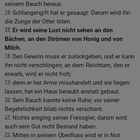
seinem Bauch heraus.
16
Schlangengift hat er gesaugt: Darum wird ihn
die Zunge der Otter töten.
17
Er wird seine Lust nicht sehen an den
Bächen, an den Strömen von Honig und von
Milch.
18
Den Gewinn muss er zurückgeben, und er kann
ihn nicht verschlingen; an dem Reichtum, den er
erwarb, wird er nicht froh;
19
denn er hat Arme misshandelt und sie liegen
lassen, hat ein Haus beraubt anstatt gebaut.
20
Sein Bauch kannte keine Ruhe; vor seiner
Begehrlichkeit blieb nichts verschont.
21
Nichts entging seiner Fressgier, darum wird
auch sein Gut nicht Bestand haben.
22
Mitten in seinem Überfluss wird er in Not