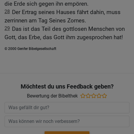
die Erde sich gegen ihn empören.
28
Der Ertrag seines Hauses fährt dahin, muss
zerrinnen am Tag Seines Zornes.
29
Das ist das Teil des gottlosen Menschen von
Gott, das Erbe, das Gott ihm zugesprochen hat!
© 2000 Genfer Bibelgesellschaft
Möchtest du uns Feedback geben?
Bewertung der Bibelthek