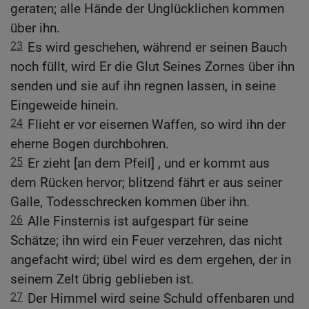
geraten; alle Hände der Unglücklichen kommen
über ihn.
23
Es wird geschehen, während er seinen Bauch
noch füllt, wird Er die Glut Seines Zornes über ihn
senden und sie auf ihn regnen lassen, in seine
Eingeweide hinein.
24
Flieht er vor eisernen Waffen, so wird ihn der
eherne Bogen durchbohren.
25
Er zieht [an dem Pfeil] , und er kommt aus
dem Rücken hervor; blitzend fährt er aus seiner
Galle, Todesschrecken kommen über ihn.
26
Alle Finsternis ist aufgespart für seine
Schätze; ihn wird ein Feuer verzehren, das nicht
angefacht wird; übel wird es dem ergehen, der in
seinem Zelt übrig geblieben ist.
27
Der Himmel wird seine Schuld offenbaren und