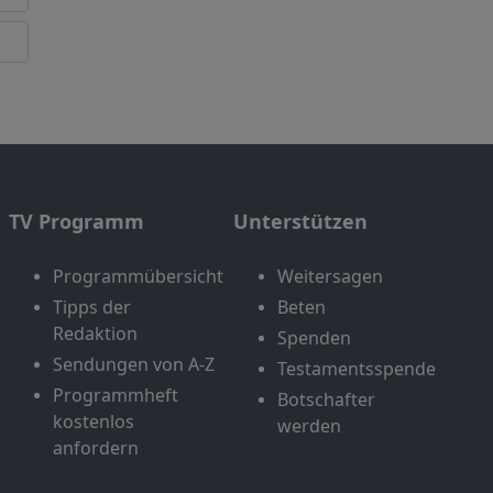
TV Programm
Unterstützen
Programmübersicht
Weitersagen
Tipps der
Beten
Redaktion
Spenden
Sendungen von A-Z
Testamentsspende
Programmheft
Botschafter
kostenlos
werden
anfordern