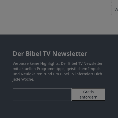
Der Bibel TV Newsletter
Verpasse keine Highlights. Der Bibel TV Newsletter
mit aktuellen Programmtipps, geistlichem Impuls
und Neuigkeiten rund um Bibel TV informiert Dich
jede Woche.
Gratis
anfordern