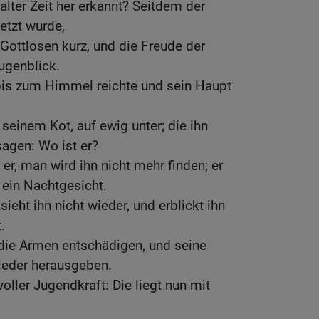
alter Zeit her erkannt? Seitdem der
etzt wurde,
 Gottlosen kurz, und die Freude der
Augenblick.
bis zum Himmel reichte und sein Haupt
 seinem Kot, auf ewig unter; die ihn
agen: Wo ist er?
 er, man wird ihn nicht mehr finden; er
ein Nachtgesicht.
sieht ihn nicht wieder, und erblickt ihn
.
ie Armen entschädigen, und seine
eder herausgeben.
oller Jugendkraft: Die liegt nun mit