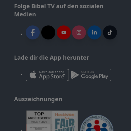
Folge Bibel TV auf den sozialen
Medien
Lade dir die App herunter
Auszeichnungen