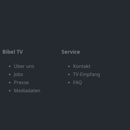
Bibel TV
Service
Über uns
Kontakt
Jobs
TV-Empfang
Presse
FAQ
Mediadaten