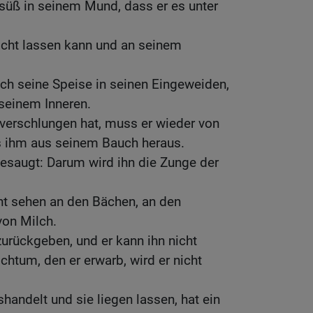
süß in seinem Mund, dass er es unter
icht lassen kann und an seinem
ch seine Speise in seinen Eingeweiden,
 seinem Inneren.
verschlungen hat, muss er wieder von
es ihm aus seinem Bauch heraus.
gesaugt: Darum wird ihn die Zunge der
cht sehen an den Bächen, an den
on Milch.
urückgeben, und er kann ihn nicht
chtum, den er erwarb, wird er nicht
handelt und sie liegen lassen, hat ein