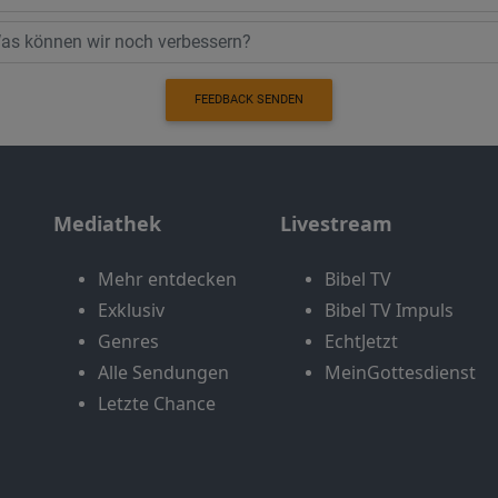
FEEDBACK SENDEN
Mediathek
Livestream
Mehr entdecken
Bibel TV
Exklusiv
Bibel TV Impuls
Genres
EchtJetzt
Alle Sendungen
MeinGottesdienst
Letzte Chance