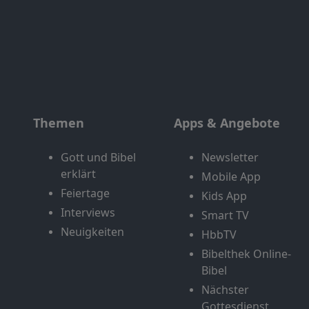
Themen
Apps & Angebote
Gott und Bibel
Newsletter
erklärt
Mobile App
Feiertage
Kids App
Interviews
Smart TV
Neuigkeiten
HbbTV
Bibelthek Online-
Bibel
Nächster
Gottesdienst