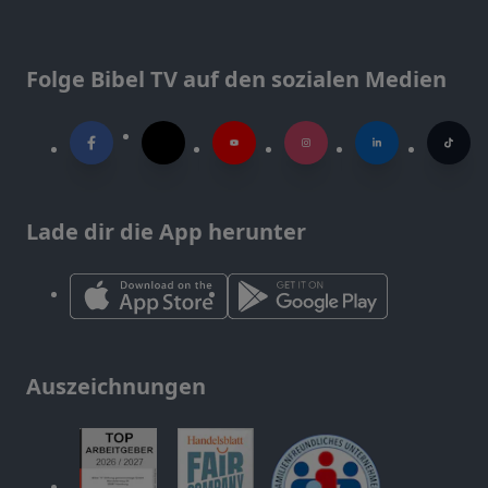
Folge Bibel TV auf den sozialen Medien
Lade dir die App herunter
Auszeichnungen