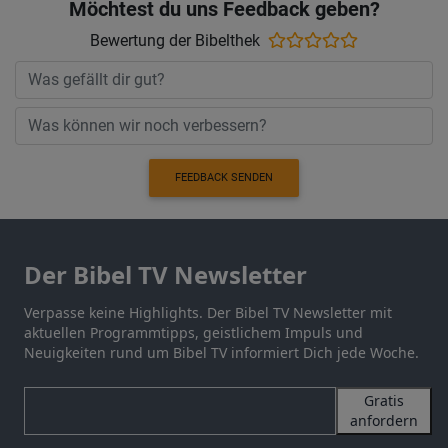
Möchtest du uns Feedback geben?
Bewertung der Bibelthek
FEEDBACK SENDEN
Der Bibel TV Newsletter
Verpasse keine Highlights. Der Bibel TV Newsletter mit
aktuellen Programmtipps, geistlichem Impuls und
Neuigkeiten rund um Bibel TV informiert Dich jede Woche.
Gratis
anfordern