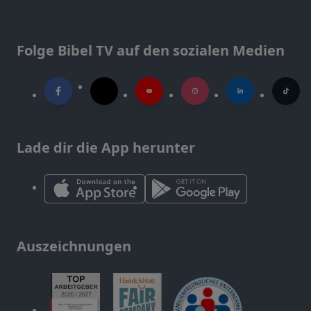
Folge Bibel TV auf den sozialen Medien
Lade dir die App herunter
Auszeichnungen