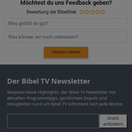
Möchtest du uns Feedback geben?
Bewertung der Bibelthek
FEEDBACK SENDEN
Der Bibel TV Newsletter
Verpasse keine Highlights. Der Bibel TV Newsletter mit
aktuellen Programmtipps, geistlichem Impuls und
Neuigkeiten rund um Bibel TV informiert Dich jede Woche.
Gratis
anfordern