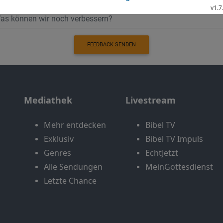
FEEDBACK SENDEN
Mediathek
Livestream
Mehr entdecken
Bibel TV
Exklusiv
Bibel TV Impuls
Genres
EchtJetzt
Alle Sendungen
MeinGottesdienst
Letzte Chance