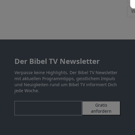
Der Bibel TV Newsletter
Verpasse keine Highlights. Der Bibel TV Newsletter
mit aktuellen Programmtipps, geistlichem Impuls
und Neuigkeiten rund um Bibel TV informiert Dich
jede Woche.
Gratis
anfordern