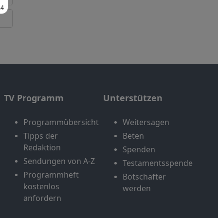
TV Programm
Unterstützen
Programmübersicht
Weitersagen
Tipps der
Beten
Redaktion
Spenden
Sendungen von A-Z
Testamentsspende
Programmheft
Botschafter
kostenlos
werden
anfordern