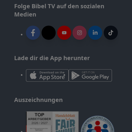
Folge Bibel TV auf den sozialen
Medien
Lade dir die App herunter
Auszeichnungen