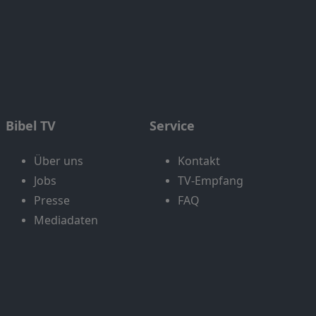
Bibel TV
Service
Über uns
Kontakt
Jobs
TV-Empfang
Presse
FAQ
Mediadaten