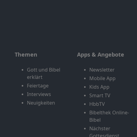
Themen
Apps & Angebote
Gott und Bibel
Newsletter
erklärt
Mobile App
Feiertage
Kids App
Interviews
Smart TV
Neuigkeiten
HbbTV
Bibelthek Online-
Bibel
Nächster
Gottesdienst