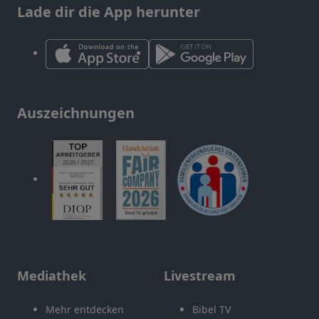
Lade dir die App herunter
Auszeichnungen
Mediathek
Livestream
Mehr entdecken
Bibel TV