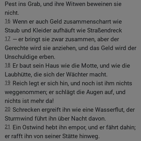
Pest ins Grab, und ihre Witwen beweinen sie
nicht.
16
Wenn er auch Geld zusammenscharrt wie
Staub und Kleider aufhäuft wie Straßendreck
17
— er bringt sie zwar zusammen, aber der
Gerechte wird sie anziehen, und das Geld wird der
Unschuldige erben.
18
Er baut sein Haus wie die Motte, und wie die
Laubhütte, die sich der Wächter macht.
19
Reich legt er sich hin, und noch ist ihm nichts
weggenommen; er schlägt die Augen auf, und
nichts ist mehr da!
20
Schrecken ergreift ihn wie eine Wasserflut, der
Sturmwind führt ihn über Nacht davon.
21
Ein Ostwind hebt ihn empor, und er fährt dahin;
er rafft ihn von seiner Stätte hinweg.