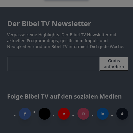
Der Bibel TV Newsletter
Verpasse keine Highlights. Der Bibel TV Newsletter mit
aktuellen Programmtipps, geistlichem Impuls und
Neuigkeiten rund um Bibel TV informiert Dich jede Woche.
Gratis
anfordern
Folge Bibel TV auf den sozialen Medien