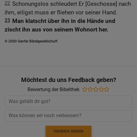
22
Schonungslos schleudert Er [Geschosse] nach
ihm, eiligst muss er fliehen vor seiner Hand.
23
Man klatscht über ihn in die Hände und
zischt ihn aus von seinem Wohnort her.
© 2000 Genfer Bibelgesellschaft
Möchtest du uns Feedback geben?
Bewertung der Bibelthek
FEEDBACK SENDEN