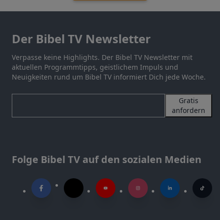
Der Bibel TV Newsletter
Verpasse keine Highlights. Der Bibel TV Newsletter mit
aktuellen Programmtipps, geistlichem Impuls und
Neuigkeiten rund um Bibel TV informiert Dich jede Woche.
Gratis
anfordern
Folge Bibel TV auf den sozialen Medien