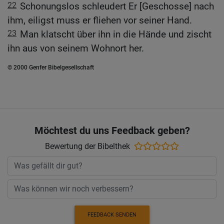
22
Schonungslos schleudert Er [Geschosse] nach
ihm, eiligst muss er fliehen vor seiner Hand.
23
Man klatscht über ihn in die Hände und zischt
ihn aus von seinem Wohnort her.
© 2000 Genfer Bibelgesellschaft
Möchtest du uns Feedback geben?
Bewertung der Bibelthek
FEEDBACK SENDEN