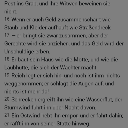
Pest ins Grab, und ihre Witwen beweinen sie
nicht.
16
Wenn er auch Geld zusammenscharrt wie
Staub und Kleider aufhäuft wie Straßendreck
17
— er bringt sie zwar zusammen, aber der
Gerechte wird sie anziehen, und das Geld wird der
Unschuldige erben.
18
Er baut sein Haus wie die Motte, und wie die
Laubhütte, die sich der Wächter macht.
19
Reich legt er sich hin, und noch ist ihm nichts
weggenommen; er schlägt die Augen auf, und
nichts ist mehr da!
20
Schrecken ergreift ihn wie eine Wasserflut, der
Sturmwind führt ihn über Nacht davon.
21
Ein Ostwind hebt ihn empor, und er fährt dahin;
er rafft ihn von seiner Stätte hinweg.