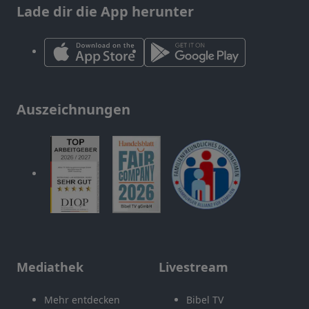
Lade dir die App herunter
Auszeichnungen
Mediathek
Livestream
Mehr entdecken
Bibel TV