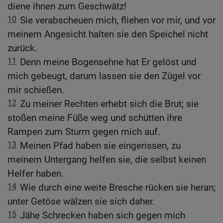
diene ihnen zum Geschwätz!
10
Sie verabscheuen mich, fliehen vor mir, und vor
meinem Angesicht halten sie den Speichel nicht
zurück.
11
Denn meine Bogensehne hat Er gelöst und
mich gebeugt, darum lassen sie den Zügel vor
mir schießen.
12
Zu meiner Rechten erhebt sich die Brut; sie
stoßen meine Füße weg und schütten ihre
Rampen zum Sturm gegen mich auf.
13
Meinen Pfad haben sie eingerissen, zu
meinem Untergang helfen sie, die selbst keinen
Helfer haben.
14
Wie durch eine weite Bresche rücken sie heran;
unter Getöse wälzen sie sich daher.
15
Jähe Schrecken haben sich gegen mich