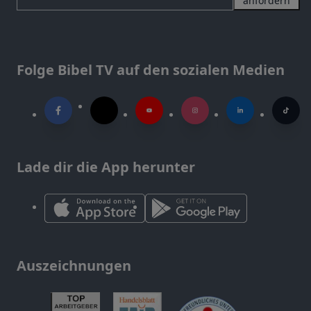
anfordern
Folge Bibel TV auf den sozialen Medien
Lade dir die App herunter
Auszeichnungen