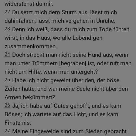
widerstehst du mir.
22
Du setzt mich dem Sturm aus, lässt mich
dahinfahren, lässt mich vergehen in Unruhe.
23
Denn ich weiß, dass du mich zum Tode führen
wirst, in das Haus, wo alle Lebendigen
zusammenkommen.
24
Doch streckt man nicht seine Hand aus, wenn
man unter Trümmern [begraben] ist, oder ruft man
nicht um Hilfe, wenn man untergeht?
25
Habe ich nicht geweint über den, der böse
Zeiten hatte, und war meine Seele nicht über den
Armen bekümmert?
26
Ja, ich habe auf Gutes gehofft, und es kam
Böses; ich wartete auf das Licht, und es kam
Finsternis.
27
Meine Eingeweide sind zum Sieden gebracht