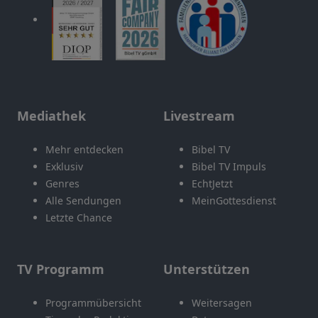
Mediathek
Livestream
Mehr entdecken
Bibel TV
Exklusiv
Bibel TV Impuls
Genres
EchtJetzt
Alle Sendungen
MeinGottesdienst
Letzte Chance
TV Programm
Unterstützen
Programmübersicht
Weitersagen