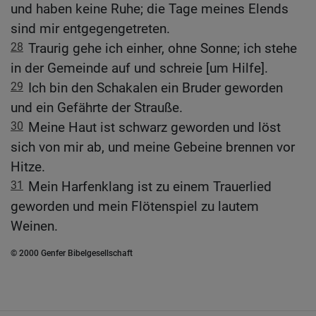
und haben keine Ruhe; die Tage meines Elends
sind mir entgegengetreten.
28
Traurig gehe ich einher, ohne Sonne; ich stehe
in der Gemeinde auf und schreie [um Hilfe].
29
Ich bin den Schakalen ein Bruder geworden
und ein Gefährte der Strauße.
30
Meine Haut ist schwarz geworden und löst
sich von mir ab, und meine Gebeine brennen vor
Hitze.
31
Mein Harfenklang ist zu einem Trauerlied
geworden und mein Flötenspiel zu lautem
Weinen.
© 2000 Genfer Bibelgesellschaft