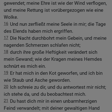
gewendet; meine Ehre ist wie der Wind verflogen,
und meine Rettung ist vorübergezogen wie eine
Wolke.
16
Und nun zerfließt meine Seele in mir; die Tage
des Elends haben mich ergriffen.
17
Die Nacht durchbohrt mein Gebein, und meine
nagenden Schmerzen schlafen nicht;
18
durch ihre große Heftigkeit verändert sich
mein Gewand; wie der Kragen meines Hemdes
schnürt es mich ein.
19
Er hat mich in den Kot geworfen, und ich bin
wie Staub und Asche geworden.
20
Ich schreie zu dir, und du antwortest mir nicht;
ich stehe da, und du beobachtest mich.
21
Du hast dich mir in einen unbarmherzigen
Feind verwandelt; mit deiner gewaltigen Hand