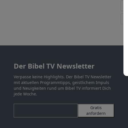
Der Bibel TV Newsletter
Verpasse keine Highlights. Der Bibel TV Newsletter
mit aktuellen Programmtipps, geistlichem Impuls
und Neuigkeiten rund um Bibel TV informiert Dich
jede Woche.
Gratis
anfordern