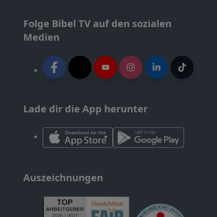
Folge Bibel TV auf den sozialen
Medien
Lade dir die App herunter
Auszeichnungen