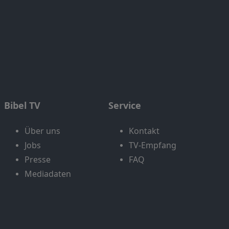
Bibel TV
Service
Über uns
Kontakt
Jobs
TV-Empfang
Presse
FAQ
Mediadaten