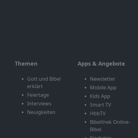
Themen
Apps & Angebote
Gott und Bibel
Newsletter
erklärt
Mobile App
Feiertage
Kids App
Interviews
Smart TV
Neuigkeiten
HbbTV
Bibelthek Online-
Bibel