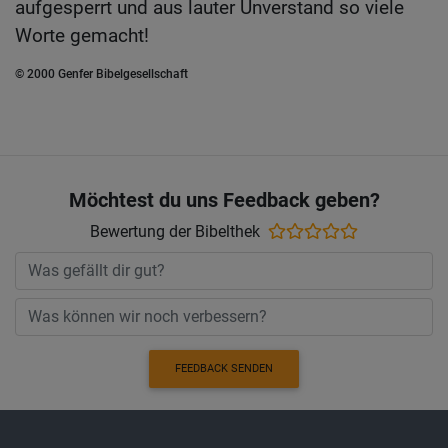
aufgesperrt und aus lauter Unverstand so viele
Worte gemacht!
© 2000 Genfer Bibelgesellschaft
Möchtest du uns Feedback geben?
Bewertung der Bibelthek
FEEDBACK SENDEN