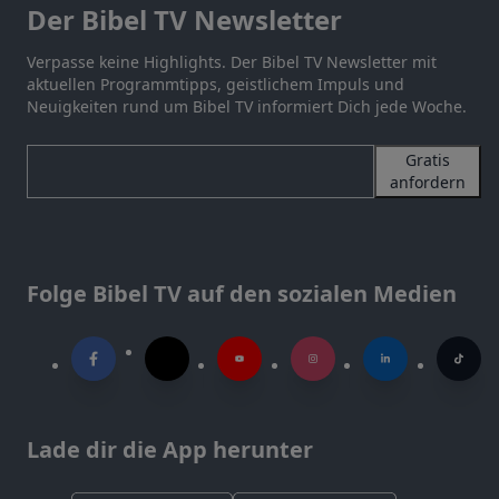
Der Bibel TV Newsletter
Verpasse keine Highlights. Der Bibel TV Newsletter mit
aktuellen Programmtipps, geistlichem Impuls und
Neuigkeiten rund um Bibel TV informiert Dich jede Woche.
Gratis
anfordern
Folge Bibel TV auf den sozialen Medien
Lade dir die App herunter