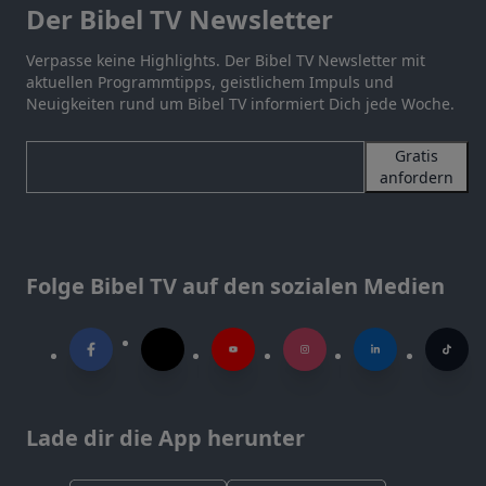
Der Bibel TV Newsletter
Verpasse keine Highlights. Der Bibel TV Newsletter mit
aktuellen Programmtipps, geistlichem Impuls und
Neuigkeiten rund um Bibel TV informiert Dich jede Woche.
Gratis
anfordern
Folge Bibel TV auf den sozialen Medien
Lade dir die App herunter