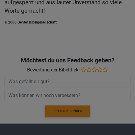
aufgesperrt und aus lauter Unverstand so viele
Worte gemacht!
© 2000 Genfer Bibelgesellschaft
Möchtest du uns Feedback geben?
Bewertung der Bibelthek
FEEDBACK SENDEN