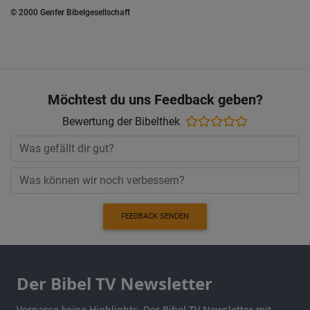
© 2000 Genfer Bibelgesellschaft
Möchtest du uns Feedback geben?
Bewertung der Bibelthek
FEEDBACK SENDEN
Der Bibel TV Newsletter
Verpasse keine Highlights. Der Bibel TV Newsletter mit