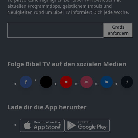
aktuellen Programmtipps, geistlichem Impuls und
Neuigkeiten rund um Bibel TV informiert Dich jede Woche.
Gratis
anfordern
Folge Bibel TV auf den sozialen Medien
Lade dir die App herunter