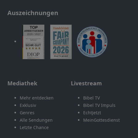
Auszeichnungen
Mediathek
Livestream
Mehr entdecken
Bibel TV
Exklusiv
Bibel TV Impuls
Genres
EchtJetzt
Alle Sendungen
MeinGottesdienst
Letzte Chance