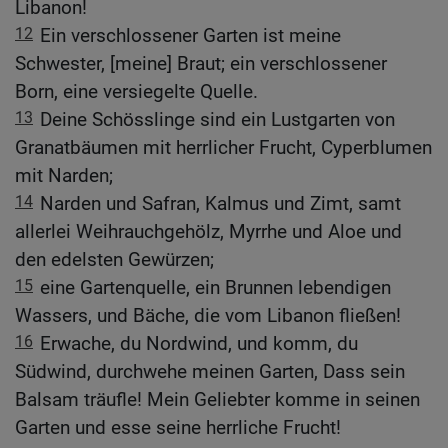
Libanon!
12
Ein verschlossener Garten ist meine
Schwester, [meine] Braut; ein verschlossener
Born, eine versiegelte Quelle.
13
Deine Schösslinge sind ein Lustgarten von
Granatbäumen mit herrlicher Frucht, Cyperblumen
mit Narden;
14
Narden und Safran, Kalmus und Zimt, samt
allerlei Weihrauchgehölz, Myrrhe und Aloe und
den edelsten Gewürzen;
15
eine Gartenquelle, ein Brunnen lebendigen
Wassers, und Bäche, die vom Libanon fließen!
16
Erwache, du Nordwind, und komm, du
Südwind, durchwehe meinen Garten, Dass sein
Balsam träufle! Mein Geliebter komme in seinen
Garten und esse seine herrliche Frucht!