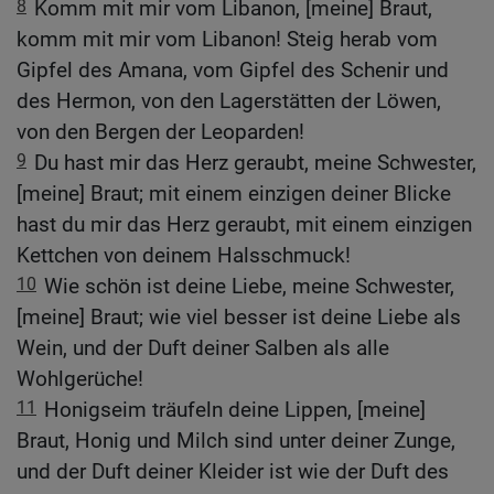
8
Komm mit mir vom Libanon, [meine] Braut,
komm mit mir vom Libanon! Steig herab vom
Gipfel des Amana, vom Gipfel des Schenir und
des Hermon, von den Lagerstätten der Löwen,
von den Bergen der Leoparden!
9
Du hast mir das Herz geraubt, meine Schwester,
[meine] Braut; mit einem einzigen deiner Blicke
hast du mir das Herz geraubt, mit einem einzigen
Kettchen von deinem Halsschmuck!
10
Wie schön ist deine Liebe, meine Schwester,
[meine] Braut; wie viel besser ist deine Liebe als
Wein, und der Duft deiner Salben als alle
Wohlgerüche!
11
Honigseim träufeln deine Lippen, [meine]
Braut, Honig und Milch sind unter deiner Zunge,
und der Duft deiner Kleider ist wie der Duft des