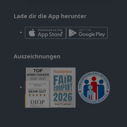
Lade dir die App herunter
Auszeichnungen