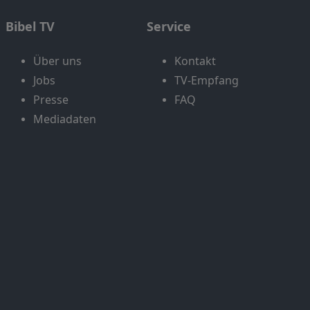
Bibel TV
Service
Über uns
Kontakt
Jobs
TV-Empfang
Presse
FAQ
Mediadaten