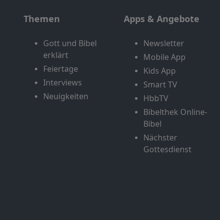
Themen
Apps & Angebote
Gott und Bibel
Newsletter
erklärt
Mobile App
Feiertage
Kids App
Interviews
Smart TV
Neuigkeiten
HbbTV
Bibelthek Online-
Bibel
Nächster
Gottesdienst