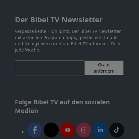
Der Bibel TV Newsletter
Verpasse keine Highlights. Der Bibel TV Newsletter
mit aktuellen Programmtipps, geistlichem Impuls
und Neuigkeiten rund um Bibel TV informiert Dich
jede Woche.
Gratis
anfordern
Folge Bibel TV auf den sozialen
Medien