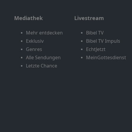
Mediathek
Livestream
Mehr entdecken
Bibel TV
Exklusiv
Bibel TV Impuls
Genres
EchtJetzt
Alle Sendungen
MeinGottesdienst
Letzte Chance