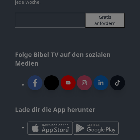
jede Woche.
Gratis
anfordern
Folge Bibel TV auf den sozialen
Medien
Lade dir die App herunter