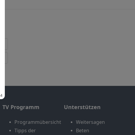
TV Programm
Unterstützen
Programmübersicht
Weitersagen
Tipps der
Beten