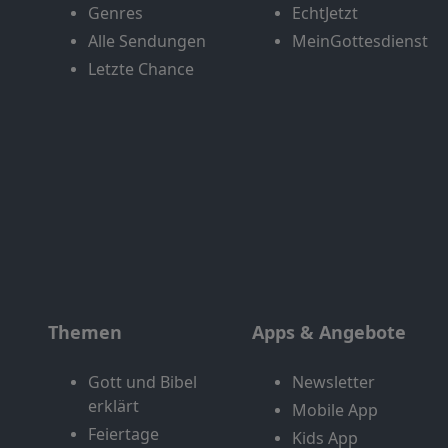
Genres
EchtJetzt
Alle Sendungen
MeinGottesdienst
Letzte Chance
Themen
Apps & Angebote
Gott und Bibel
Newsletter
erklärt
Mobile App
Feiertage
Kids App