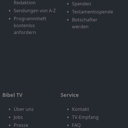
Redaktion
Spenden
Sendungen von A-Z
Testamentsspende
Programmheft
Botschafter
kostenlos
werden
anfordern
Bibel TV
Service
Über uns
Kontakt
Jobs
TV-Empfang
Presse
FAQ