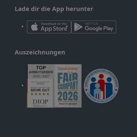
Lade dir die App herunter
Auszeichnungen