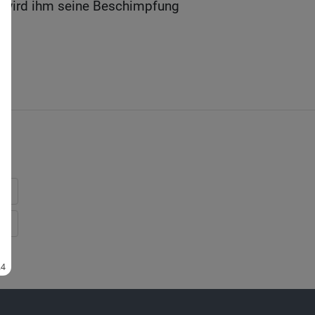
rr wird ihm seine Beschimpfung