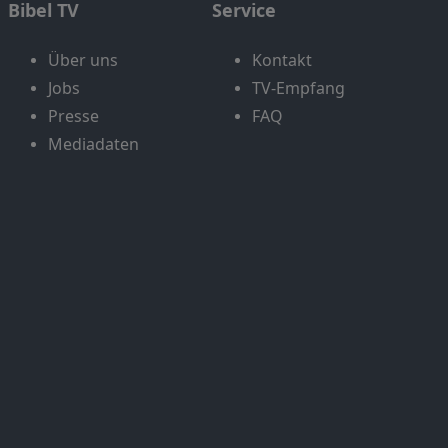
Bibel TV
Service
Über uns
Kontakt
Jobs
TV-Empfang
Presse
FAQ
Mediadaten