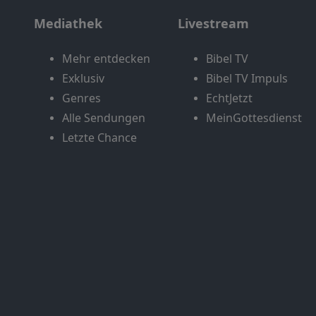
Mediathek
Livestream
Mehr entdecken
Bibel TV
Exklusiv
Bibel TV Impuls
Genres
EchtJetzt
Alle Sendungen
MeinGottesdienst
Letzte Chance