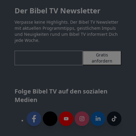
Der Bibel TV Newsletter
Verpasse keine Highlights. Der Bibel TV Newsletter
mit aktuellen Programmtipps, geistlichem Impuls
und Neuigkeiten rund um Bibel TV informiert Dich
jede Woche.
Gratis
anfordern
Folge Bibel TV auf den sozialen
Medien