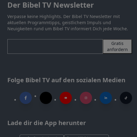
Der Bibel TV Newsletter
Verpasse keine Highlights. Der Bibel TV Newsletter mit
aktuellen Programmtipps, geistlichem Impuls und
Neuigkeiten rund um Bibel TV informiert Dich jede Woche.
Gratis
anfordern
Folge Bibel TV auf den sozialen Medien
Lade dir die App herunter