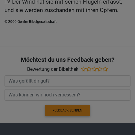
19
Der Wind hat sie mit seinen Flügeln erfasst,
und sie werden zuschanden mit ihren Opfern.
© 2000 Genfer Bibelgesellschaft
Möchtest du uns Feedback geben?
Bewertung der Bibelthek
FEEDBACK SENDEN