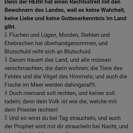
Denn der HERR hat einen Rechtsstreit mit den
Bewohnern des Landes, weil es keine Wahrheit,
keine Liebe und keine Gotteserkenntnis im Land
gibt.
2
Fluchen und Lügen, Morden, Stehlen und
Ehebrechen hat überhandgenommen, und
Blutschuld reiht sich an Blutschuld.
3
Darum trauert das Land, und alle müssen
verschmachten, die darin wohnen; die Tiere des
Feldes und die Vögel des Himmels; und auch die
Fische im Meer werden dahingerafft.
4
Doch niemand soll rechten, und keiner soll
tadeln; denn dein Volk ist wie die, welche mit
dem Priester rechten!
5
Und so wirst du bei Tag straucheln, und auch
der Prophet wird mit dir straucheln bei Nacht, und