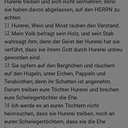
Hurerei treiben und sich nicht vermehren; denn
sie haben davon abgelassen, auf den HERRN zu
achten.
11
Hurerei, Wein und Most rauben den Verstand.
12
Mein Volk befragt sein Holz, und sein Stab
wahrsagt ihm; denn der Geist der Hurerei hat sie
verführt, dass sie ihrem Gott durch Hurerei untreu
geworden sind.
13
Sie opfern auf den Berghöhen und räuchern
auf den Hügeln, unter Eichen, Pappeln und
Terebinthen; denn ihr Schatten ist angenehm.
Darum treiben eure Töchter Hurerei und brechen
eure Schwiegertöchter die Ehe.
14
Ich werde es an euren Töchtern nicht
heimsuchen, dass sie Hurerei treiben, noch an
euren Schwiegertöchtern, dass sie die Ehe