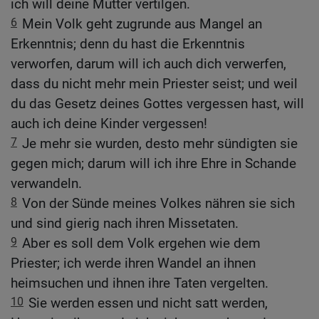
ich will deine Mutter vertilgen.
6
Mein Volk geht zugrunde aus Mangel an
Erkenntnis; denn du hast die Erkenntnis
verworfen, darum will ich auch dich verwerfen,
dass du nicht mehr mein Priester seist; und weil
du das Gesetz deines Gottes vergessen hast, will
auch ich deine Kinder vergessen!
7
Je mehr sie wurden, desto mehr sündigten sie
gegen mich; darum will ich ihre Ehre in Schande
verwandeln.
8
Von der Sünde meines Volkes nähren sie sich
und sind gierig nach ihren Missetaten.
9
Aber es soll dem Volk ergehen wie dem
Priester; ich werde ihren Wandel an ihnen
heimsuchen und ihnen ihre Taten vergelten.
10
Sie werden essen und nicht satt werden,