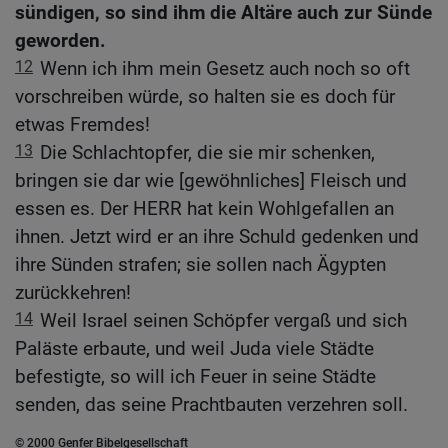
sündigen, so sind ihm die Altäre auch zur Sünde
geworden.
12
Wenn ich ihm mein Gesetz auch noch so oft
vorschreiben würde, so halten sie es doch für
etwas Fremdes!
13
Die Schlachtopfer, die sie mir schenken,
bringen sie dar wie [gewöhnliches] Fleisch und
essen es. Der HERR hat kein Wohlgefallen an
ihnen. Jetzt wird er an ihre Schuld gedenken und
ihre Sünden strafen; sie sollen nach Ägypten
zurückkehren!
14
Weil Israel seinen Schöpfer vergaß und sich
Paläste erbaute, und weil Juda viele Städte
befestigte, so will ich Feuer in seine Städte
senden, das seine Prachtbauten verzehren soll.
© 2000 Genfer Bibelgesellschaft