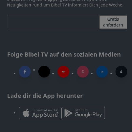
Neuigkeiten rund um Bibel TV informiert Dich jede Woche.
Gratis
anfordern
Folge Bibel TV auf den sozialen Medien
Lade dir die App herunter