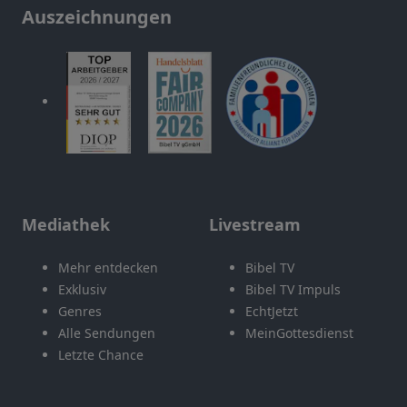
Auszeichnungen
Mediathek
Livestream
Mehr entdecken
Bibel TV
Exklusiv
Bibel TV Impuls
Genres
EchtJetzt
Alle Sendungen
MeinGottesdienst
Letzte Chance