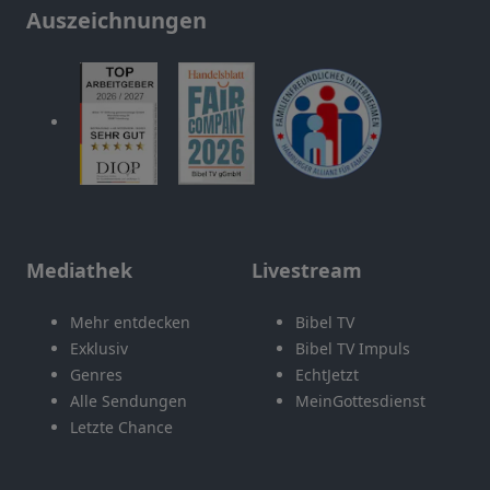
Auszeichnungen
Mediathek
Livestream
Mehr entdecken
Bibel TV
Exklusiv
Bibel TV Impuls
Genres
EchtJetzt
Alle Sendungen
MeinGottesdienst
Letzte Chance