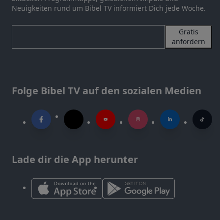
Neuigkeiten rund um Bibel TV informiert Dich jede Woche.
Gratis
anfordern
Folge Bibel TV auf den sozialen Medien
Lade dir die App herunter