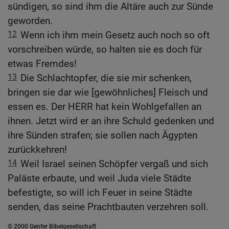
sündigen, so sind ihm die Altäre auch zur Sünde
geworden.
12
Wenn ich ihm mein Gesetz auch noch so oft
vorschreiben würde, so halten sie es doch für
etwas Fremdes!
13
Die Schlachtopfer, die sie mir schenken,
bringen sie dar wie [gewöhnliches] Fleisch und
essen es. Der HERR hat kein Wohlgefallen an
ihnen. Jetzt wird er an ihre Schuld gedenken und
ihre Sünden strafen; sie sollen nach Ägypten
zurückkehren!
14
Weil Israel seinen Schöpfer vergaß und sich
Paläste erbaute, und weil Juda viele Städte
befestigte, so will ich Feuer in seine Städte
senden, das seine Prachtbauten verzehren soll.
© 2000 Genfer Bibelgesellschaft