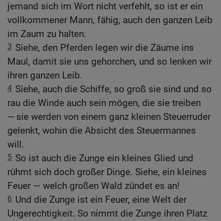
jemand sich im Wort nicht verfehlt, so ist er ein
vollkommener Mann, fähig, auch den ganzen Leib
im Zaum zu halten.
3
Siehe, den Pferden legen wir die Zäume ins
Maul, damit sie uns gehorchen, und so lenken wir
ihren ganzen Leib.
4
Siehe, auch die Schiffe, so groß sie sind und so
rau die Winde auch sein mögen, die sie treiben
— sie werden von einem ganz kleinen Steuerruder
gelenkt, wohin die Absicht des Steuermannes
will.
5
So ist auch die Zunge ein kleines Glied und
rühmt sich doch großer Dinge. Siehe, ein kleines
Feuer — welch großen Wald zündet es an!
6
Und die Zunge ist ein Feuer, eine Welt der
Ungerechtigkeit. So nimmt die Zunge ihren Platz