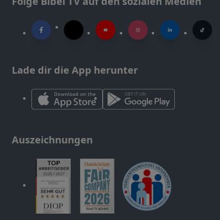
Folge Bibel TV auf den sozialen Medien
Lade dir die App herunter
Auszeichnungen