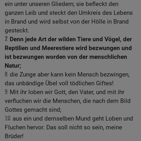
ein unter unseren Gliedern; sie befleckt den
ganzen Leib und steckt den Umkreis des Lebens
in Brand und wird selbst von der Hölle in Brand
gesteckt.
7
Denn jede Art der wilden Tiere und Vögel, der
Reptilien und Meerestiere wird bezwungen und
ist bezwungen worden von der menschlichen
Natur;
8
die Zunge aber kann kein Mensch bezwingen,
das unbändige Übel voll tödlichen Giftes!
9
Mit ihr loben wir Gott, den Vater, und mit ihr
verfluchen wir die Menschen, die nach dem Bild
Gottes gemacht sind;
10
aus ein und demselben Mund geht Loben und
Fluchen hervor. Das soll nicht so sein, meine
Brüder!