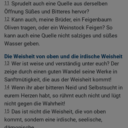
11
Sprudelt auch eine Quelle aus derselben
Öffnung Süßes und Bitteres hervor?
12
Kann auch, meine Brüder, ein Feigenbaum
Oliven tragen, oder ein Weinstock Feigen? So
kann auch eine Quelle nicht salziges und süßes
Wasser geben.
Die Weisheit von oben und die irdische Weisheit
13
Wer ist weise und verständig unter euch? Der
zeige durch einen guten Wandel seine Werke in
Sanftmütigkeit, die aus der Weisheit kommt!
14
Wenn ihr aber bitteren Neid und Selbstsucht in
eurem Herzen habt, so rühmt euch nicht und lügt
nicht gegen die Wahrheit!
15
Das ist nicht die Weisheit, die von oben
kommt, sondern eine irdische, seelische,
dämonische.