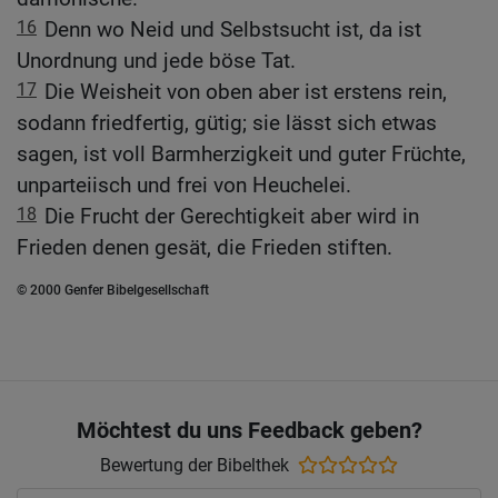
16
Denn wo Neid und Selbstsucht ist, da ist
Unordnung und jede böse Tat.
17
Die Weisheit von oben aber ist erstens rein,
sodann friedfertig, gütig; sie lässt sich etwas
sagen, ist voll Barmherzigkeit und guter Früchte,
unparteiisch und frei von Heuchelei.
18
Die Frucht der Gerechtigkeit aber wird in
Frieden denen gesät, die Frieden stiften.
© 2000 Genfer Bibelgesellschaft
Möchtest du uns Feedback geben?
Bewertung der Bibelthek