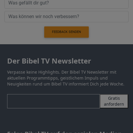
FEEDBACK SENDEN
Der Bibel TV Newsletter
Verpasse keine Highlights. Der Bibel TV Newsletter mit
aktuellen Programmtipps, geistlichem Impuls und
Neuigkeiten rund um Bibel TV informiert Dich jede Woche.
Gratis
anfordern