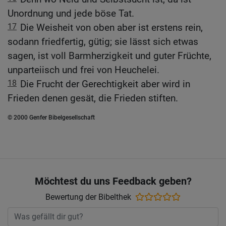
Unordnung und jede böse Tat.
17
Die Weisheit von oben aber ist erstens rein,
sodann friedfertig, gütig; sie lässt sich etwas
sagen, ist voll Barmherzigkeit und guter Früchte,
unparteiisch und frei von Heuchelei.
18
Die Frucht der Gerechtigkeit aber wird in
Frieden denen gesät, die Frieden stiften.
© 2000 Genfer Bibelgesellschaft
Möchtest du uns Feedback geben?
Bewertung der Bibelthek