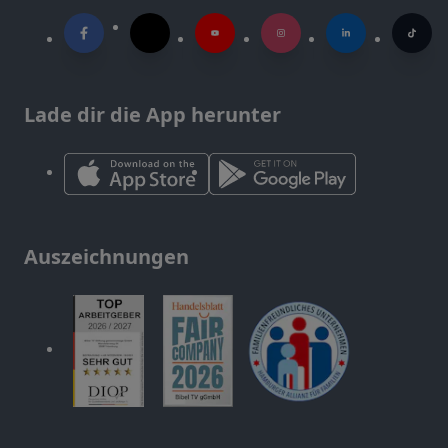
Lade dir die App herunter
Auszeichnungen