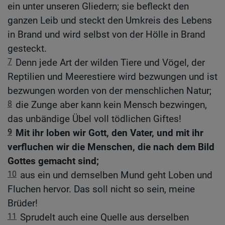
ein unter unseren Gliedern; sie befleckt den
ganzen Leib und steckt den Umkreis des Lebens
in Brand und wird selbst von der Hölle in Brand
gesteckt.
7
Denn jede Art der wilden Tiere und Vögel, der
Reptilien und Meerestiere wird bezwungen und ist
bezwungen worden von der menschlichen Natur;
8
die Zunge aber kann kein Mensch bezwingen,
das unbändige Übel voll tödlichen Giftes!
9
Mit ihr loben wir Gott, den Vater, und mit ihr
verfluchen wir die Menschen, die nach dem Bild
Gottes gemacht sind;
10
aus ein und demselben Mund geht Loben und
Fluchen hervor. Das soll nicht so sein, meine
Brüder!
11
Sprudelt auch eine Quelle aus derselben