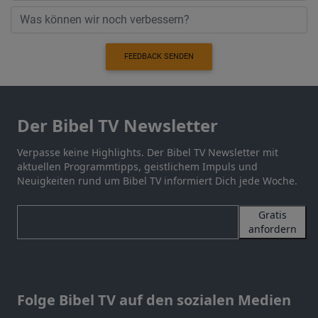
FEEDBACK SENDEN
Der Bibel TV Newsletter
Verpasse keine Highlights. Der Bibel TV Newsletter mit
aktuellen Programmtipps, geistlichem Impuls und
Neuigkeiten rund um Bibel TV informiert Dich jede Woche.
Gratis
anfordern
Folge Bibel TV auf den sozialen Medien