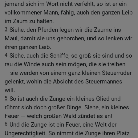
jemand sich im Wort nicht verfehlt, so ist er ein
vollkommener Mann, fähig, auch den ganzen Leib
im Zaum zu halten.
3
Siehe, den Pferden legen wir die Zäume ins
Maul, damit sie uns gehorchen, und so lenken wir
ihren ganzen Leib.
4
Siehe, auch die Schiffe, so groß sie sind und so
rau die Winde auch sein mögen, die sie treiben
— sie werden von einem ganz kleinen Steuerruder
gelenkt, wohin die Absicht des Steuermannes
will.
5
So ist auch die Zunge ein kleines Glied und
rühmt sich doch großer Dinge. Siehe, ein kleines
Feuer — welch großen Wald zündet es an!
6
Und die Zunge ist ein Feuer, eine Welt der
Ungerechtigkeit. So nimmt die Zunge ihren Platz