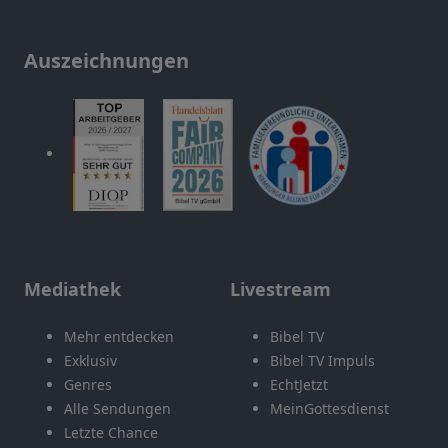
Auszeichnungen
Mediathek
Livestream
Mehr entdecken
Bibel TV
Exklusiv
Bibel TV Impuls
Genres
EchtJetzt
Alle Sendungen
MeinGottesdienst
Letzte Chance