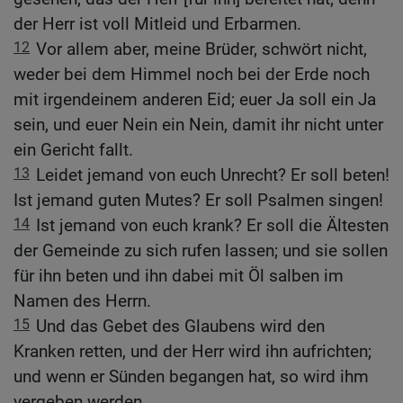
der Herr ist voll Mitleid und Erbarmen.
12
Vor allem aber, meine Brüder, schwört nicht,
weder bei dem Himmel noch bei der Erde noch
mit irgendeinem anderen Eid; euer Ja soll ein Ja
sein, und euer Nein ein Nein, damit ihr nicht unter
ein Gericht fallt.
13
Leidet jemand von euch Unrecht? Er soll beten!
Ist jemand guten Mutes? Er soll Psalmen singen!
14
Ist jemand von euch krank? Er soll die Ältesten
der Gemeinde zu sich rufen lassen; und sie sollen
für ihn beten und ihn dabei mit Öl salben im
Namen des Herrn.
15
Und das Gebet des Glaubens wird den
Kranken retten, und der Herr wird ihn aufrichten;
und wenn er Sünden begangen hat, so wird ihm
vergeben werden.