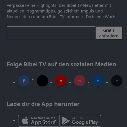
Verpasse keine Highlights. Der Bibel TV Newsletter mit
aktuellen Programmtipps, geistlichem Impuls und
Neuigkeiten rund um Bibel TV informiert Dich jede Woche.
Gratis
anfordern
Folge Bibel TV auf den sozialen Medien
Lade dir die App herunter