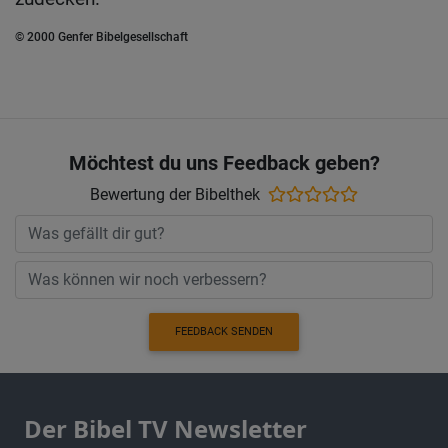
© 2000 Genfer Bibelgesellschaft
Möchtest du uns Feedback geben?
Bewertung der Bibelthek
FEEDBACK SENDEN
Der Bibel TV Newsletter