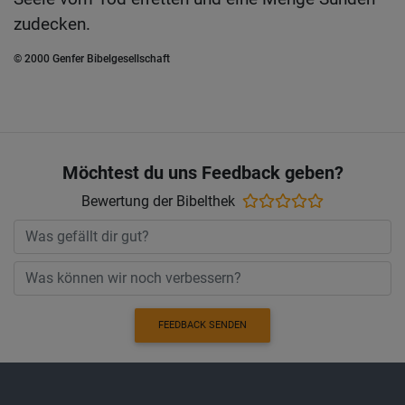
zudecken.
© 2000 Genfer Bibelgesellschaft
Möchtest du uns Feedback geben?
Bewertung der Bibelthek
FEEDBACK SENDEN