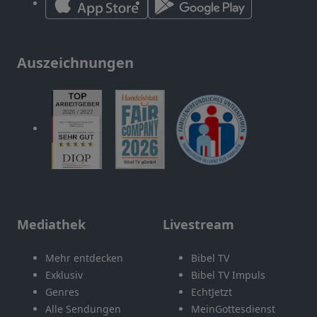
Auszeichnungen
Mediathek
Livestream
Mehr entdecken
Bibel TV
Exklusiv
Bibel TV Impuls
Genres
EchtJetzt
Alle Sendungen
MeinGottesdienst