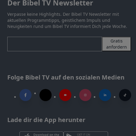
Der Bibel TV Newsletter
Verpasse keine Highlights. Der Bibel TV Newsletter mit
aktuellen Programmtipps, geistlichem Impuls und
Neuigkeiten rund um Bibel TV informiert Dich jede Woche.
Gratis
anfordern
Folge Bibel TV auf den sozialen Medien
Lade dir die App herunter