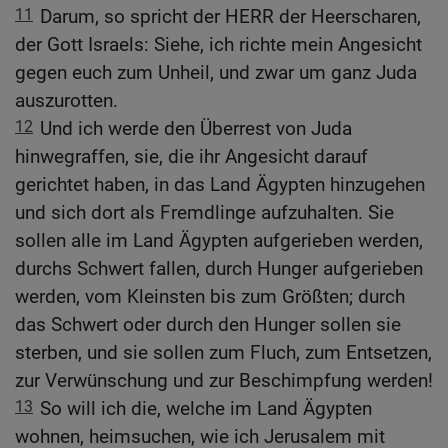
11
Darum, so spricht der HERR der Heerscharen,
der Gott Israels: Siehe, ich richte mein Angesicht
gegen euch zum Unheil, und zwar um ganz Juda
auszurotten.
12
Und ich werde den Überrest von Juda
hinwegraffen, sie, die ihr Angesicht darauf
gerichtet haben, in das Land Ägypten hinzugehen
und sich dort als Fremdlinge aufzuhalten. Sie
sollen alle im Land Ägypten aufgerieben werden,
durchs Schwert fallen, durch Hunger aufgerieben
werden, vom Kleinsten bis zum Größten; durch
das Schwert oder durch den Hunger sollen sie
sterben, und sie sollen zum Fluch, zum Entsetzen,
zur Verwünschung und zur Beschimpfung werden!
13
So will ich die, welche im Land Ägypten
wohnen, heimsuchen, wie ich Jerusalem mit