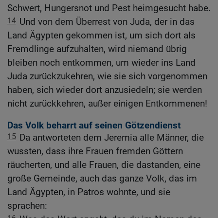
Schwert, Hungersnot und Pest heimgesucht habe.
14
Und von dem Überrest von Juda, der in das
Land Ägypten gekommen ist, um sich dort als
Fremdlinge aufzuhalten, wird niemand übrig
bleiben noch entkommen, um wieder ins Land
Juda zurückzukehren, wie sie sich vorgenommen
haben, sich wieder dort anzusiedeln; sie werden
nicht zurückkehren, außer einigen Entkommenen!
Das Volk beharrt auf seinen Götzendienst
15
Da antworteten dem Jeremia alle Männer, die
wussten, dass ihre Frauen fremden Göttern
räucherten, und alle Frauen, die dastanden, eine
große Gemeinde, auch das ganze Volk, das im
Land Ägypten, in Patros wohnte, und sie
sprachen: