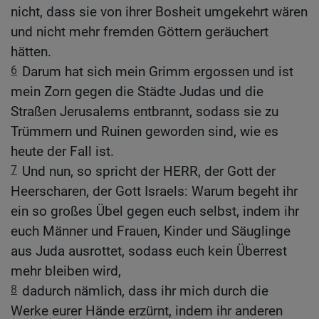
nicht, dass sie von ihrer Bosheit umgekehrt wären
und nicht mehr fremden Göttern geräuchert
hätten.
6
Darum hat sich mein Grimm ergossen und ist
mein Zorn gegen die Städte Judas und die
Straßen Jerusalems entbrannt, sodass sie zu
Trümmern und Ruinen geworden sind, wie es
heute der Fall ist.
7
Und nun, so spricht der HERR, der Gott der
Heerscharen, der Gott Israels: Warum begeht ihr
ein so großes Übel gegen euch selbst, indem ihr
euch Männer und Frauen, Kinder und Säuglinge
aus Juda ausrottet, sodass euch kein Überrest
mehr bleiben wird,
8
dadurch nämlich, dass ihr mich durch die
Werke eurer Hände erzürnt, indem ihr anderen