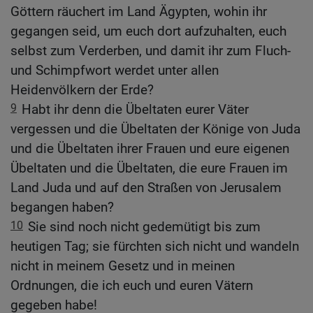
Göttern räuchert im Land Ägypten, wohin ihr
gegangen seid, um euch dort aufzuhalten, euch
selbst zum Verderben, und damit ihr zum Fluch-
und Schimpfwort werdet unter allen
Heidenvölkern der Erde?
9
Habt ihr denn die Übeltaten eurer Väter
vergessen und die Übeltaten der Könige von Juda
und die Übeltaten ihrer Frauen und eure eigenen
Übeltaten und die Übeltaten, die eure Frauen im
Land Juda und auf den Straßen von Jerusalem
begangen haben?
10
Sie sind noch nicht gedemütigt bis zum
heutigen Tag; sie fürchten sich nicht und wandeln
nicht in meinem Gesetz und in meinen
Ordnungen, die ich euch und euren Vätern
gegeben habe!