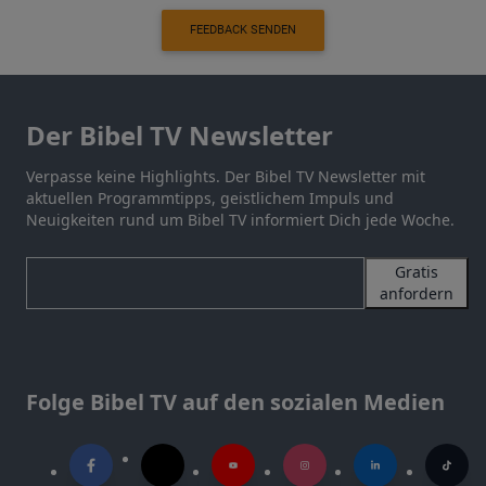
FEEDBACK SENDEN
Der Bibel TV Newsletter
Verpasse keine Highlights. Der Bibel TV Newsletter mit
aktuellen Programmtipps, geistlichem Impuls und
Neuigkeiten rund um Bibel TV informiert Dich jede Woche.
Gratis
anfordern
Folge Bibel TV auf den sozialen Medien