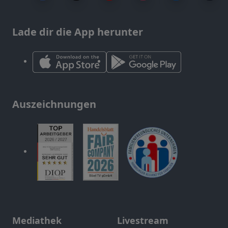
Lade dir die App herunter
Auszeichnungen
Mediathek
Livestream