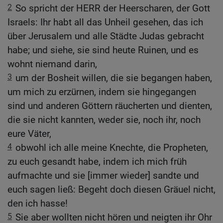
2
So spricht der HERR der Heerscharen, der Gott
Israels: Ihr habt all das Unheil gesehen, das ich
über Jerusalem und alle Städte Judas gebracht
habe; und siehe, sie sind heute Ruinen, und es
wohnt niemand darin,
3
um der Bosheit willen, die sie begangen haben,
um mich zu erzürnen, indem sie hingegangen
sind und anderen Göttern räucherten und dienten,
die sie nicht kannten, weder sie, noch ihr, noch
eure Väter,
4
obwohl ich alle meine Knechte, die Propheten,
zu euch gesandt habe, indem ich mich früh
aufmachte und sie [immer wieder] sandte und
euch sagen ließ: Begeht doch diesen Gräuel nicht,
den ich hasse!
5
Sie aber wollten nicht hören und neigten ihr Ohr