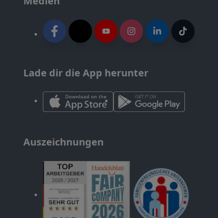
Medien
Lade dir die App herunter
Auszeichnungen