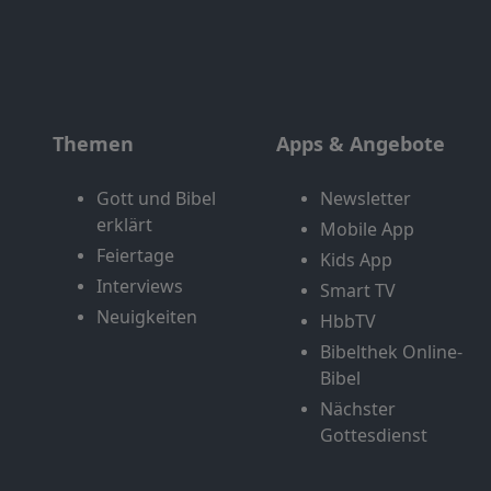
Themen
Apps & Angebote
Gott und Bibel
Newsletter
erklärt
Mobile App
Feiertage
Kids App
Interviews
Smart TV
Neuigkeiten
HbbTV
Bibelthek Online-
Bibel
Nächster
Gottesdienst