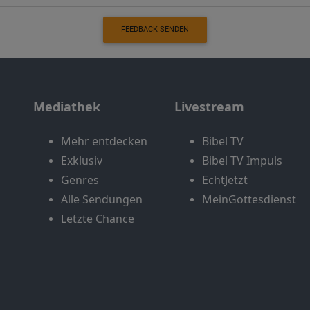
FEEDBACK SENDEN
Mediathek
Livestream
Mehr entdecken
Bibel TV
Exklusiv
Bibel TV Impuls
Genres
EchtJetzt
Alle Sendungen
MeinGottesdienst
Letzte Chance