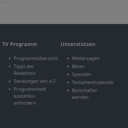
TV Programm
Unterstützen
Programmübersicht
Weitersagen
Tipps der
Beten
Redaktion
Spenden
Sendungen von A-Z
Testamentsspende
Programmheft
Botschafter
kostenlos
werden
anfordern