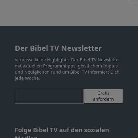
Der Bibel TV Newsletter
Verpasse keine Highlights. Der Bibel TV Newsletter
mit aktuellen Programmtipps, geistlichem Impuls
und Neuigkeiten rund um Bibel TV informiert Dich
jede Woche.
Gratis
anfordern
Folge Bibel TV auf den sozialen