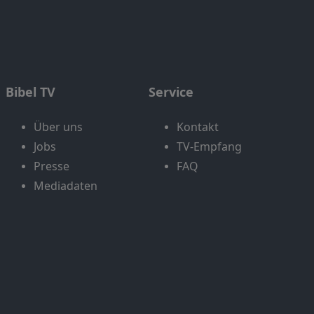
Bibel TV
Service
Über uns
Kontakt
Jobs
TV-Empfang
Presse
FAQ
Mediadaten