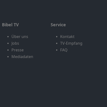
Bibel TV
Service
Über uns
Kontakt
Jobs
TV-Empfang
Presse
FAQ
Mediadaten