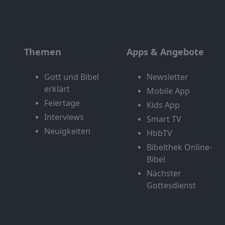
Themen
Apps & Angebote
Gott und Bibel
Newsletter
erklärt
Mobile App
Feiertage
Kids App
Interviews
Smart TV
Neuigkeiten
HbbTV
Bibelthek Online-
Bibel
Nächster
Gottesdienst