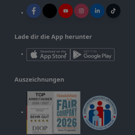
Lade dir die App herunter
Auszeichnungen