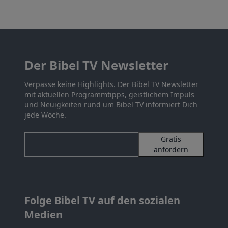
Der Bibel TV Newsletter
Verpasse keine Highlights. Der Bibel TV Newsletter
mit aktuellen Programmtipps, geistlichem Impuls
und Neuigkeiten rund um Bibel TV informiert Dich
jede Woche.
Gratis
anfordern
Folge Bibel TV auf den sozialen
Medien