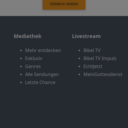
FEEDBACK SENDEN
Mediathek
Livestream
Mehr entdecken
Bibel TV
Exklusiv
Bibel TV Impuls
Genres
EchtJetzt
Alle Sendungen
MeinGottesdienst
Letzte Chance