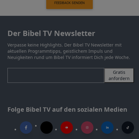
FEEDBACK SENDEN
Der Bibel TV Newsletter
Verpasse keine Highlights. Der Bibel TV Newsletter mit
aktuellen Programmtipps, geistlichem Impuls und
Neuigkeiten rund um Bibel TV informiert Dich jede Woche.
Gratis
anfordern
Folge Bibel TV auf den sozialen Medien