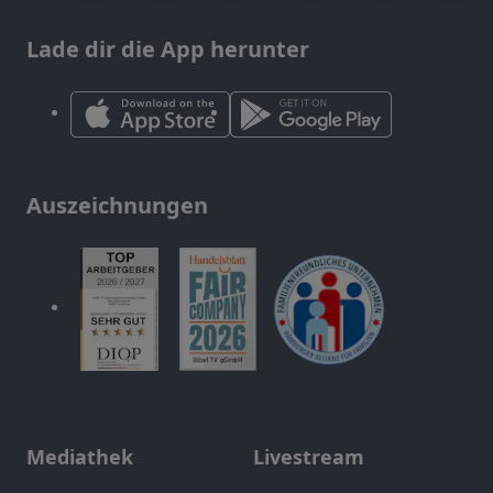
Lade dir die App herunter
Auszeichnungen
Mediathek
Livestream