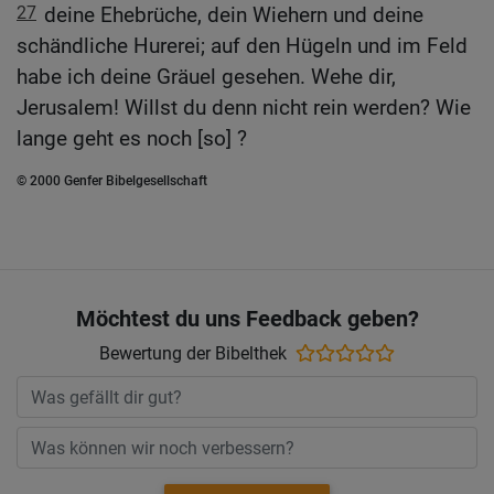
27
deine Ehebrüche, dein Wiehern und deine
schändliche Hurerei; auf den Hügeln und im Feld
habe ich deine Gräuel gesehen. Wehe dir,
Jerusalem! Willst du denn nicht rein werden? Wie
lange geht es noch [so] ?
© 2000 Genfer Bibelgesellschaft
Möchtest du uns Feedback geben?
Bewertung der Bibelthek