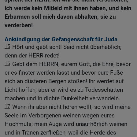
ich werde kein Mitleid mit ihnen haben, und kein
Erbarmen soll mich davon abhalten, sie zu
verderben!
Ankündigung der Gefangenschaft für Juda
15
Hört und gebt acht! Seid nicht überheblich;
denn der HERR redet!
16
Gebt dem HERRN, eurem Gott, die Ehre, bevor
er es finster werden lässt und bevor eure Füße
sich an düsteren Bergen stoßen! Ihr werdet auf
Licht hoffen, aber er wird es zu Todesschatten
machen und in dichte Dunkelheit verwandeln.
17
Wenn ihr aber nicht hören wollt, so wird meine
Seele im Verborgenen weinen wegen eures
Hochmuts; mein Auge wird unaufhörlich weinen
und in Tränen zerfließen, weil die Herde des