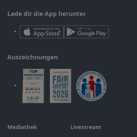
Lade dir die App herunter
Auszeichnungen
Mediathek
Livestream