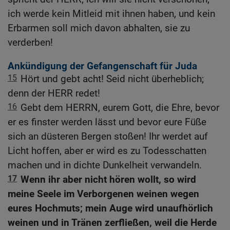
ich werde kein Mitleid mit ihnen haben, und kein
Erbarmen soll mich davon abhalten, sie zu
verderben!
Ankündigung der Gefangenschaft für Juda
15
Hört und gebt acht! Seid nicht überheblich;
denn der HERR redet!
16
Gebt dem HERRN, eurem Gott, die Ehre, bevor
er es finster werden lässt und bevor eure Füße
sich an düsteren Bergen stoßen! Ihr werdet auf
Licht hoffen, aber er wird es zu Todesschatten
machen und in dichte Dunkelheit verwandeln.
17
Wenn ihr aber nicht hören wollt, so wird
meine Seele im Verborgenen weinen wegen
eures Hochmuts; mein Auge wird unaufhörlich
weinen und in Tränen zerfließen, weil die Herde