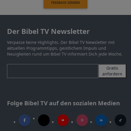
FEEDBACK SENDEN
Der Bibel TV Newsletter
Verpasse keine Highlights. Der Bibel TV Newsletter mit
aktuellen Programmtipps, geistlichem Impuls und
Neuigkeiten rund um Bibel TV informiert Dich jede Woche.
Gratis
anfordern
Folge Bibel TV auf den sozialen Medien