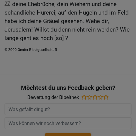
27
deine Ehebrüche, dein Wiehern und deine
schändliche Hurerei; auf den Hügeln und im Feld
habe ich deine Gräuel gesehen. Wehe dir,
Jerusalem! Willst du denn nicht rein werden? Wie
lange geht es noch [so] ?
© 2000 Genfer Bibelgesellschaft
Möchtest du uns Feedback geben?
Bewertung der Bibelthek