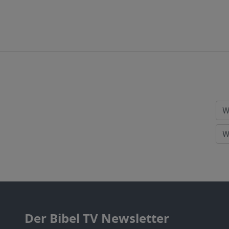
Der Bibel TV Newsletter