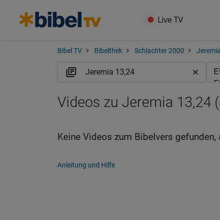
Live TV
Bibel TV
Bibelthek
Schlachter 2000
Jeremi
Videos zu Jeremia 13,24 (
Keine Videos zum Bibelvers gefunden, 
Anleitung und Hilfe