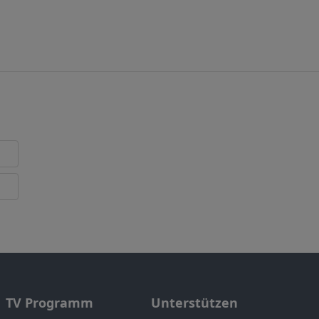
TV Programm
Unterstützen