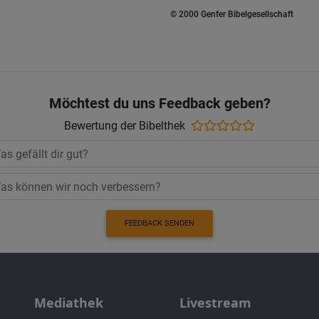
© 2000 Genfer Bibelgesellschaft
Möchtest du uns Feedback geben?
Bewertung der Bibelthek
FEEDBACK SENDEN
Mediathek
Livestream