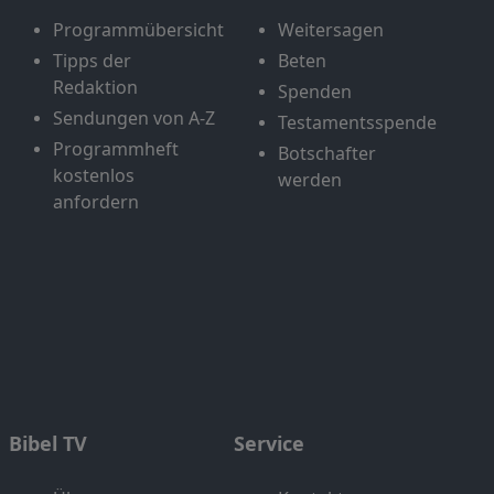
Programmübersicht
Weitersagen
Tipps der
Beten
Redaktion
Spenden
Sendungen von A-Z
Testamentsspende
Programmheft
Botschafter
kostenlos
werden
anfordern
Bibel TV
Service