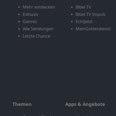
Mehr entdecken
Bibel TV
Exklusiv
Bibel TV Impuls
Genres
EchtJetzt
Alle Sendungen
MeinGottesdienst
Letzte Chance
Themen
Apps & Angebote