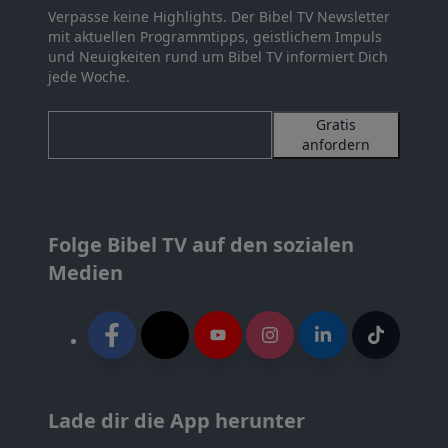
Verpasse keine Highlights. Der Bibel TV Newsletter
mit aktuellen Programmtipps, geistlichem Impuls
und Neuigkeiten rund um Bibel TV informiert Dich
jede Woche.
Gratis
anfordern
Folge Bibel TV auf den sozialen
Medien
Lade dir die App herunter