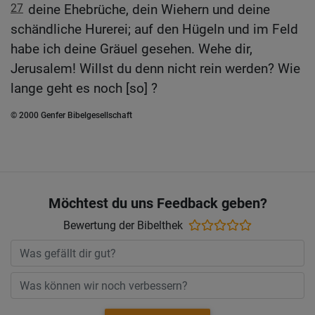
27
deine Ehebrüche, dein Wiehern und deine
schändliche Hurerei; auf den Hügeln und im Feld
habe ich deine Gräuel gesehen. Wehe dir,
Jerusalem! Willst du denn nicht rein werden? Wie
lange geht es noch [so] ?
© 2000 Genfer Bibelgesellschaft
Möchtest du uns Feedback geben?
Bewertung der Bibelthek