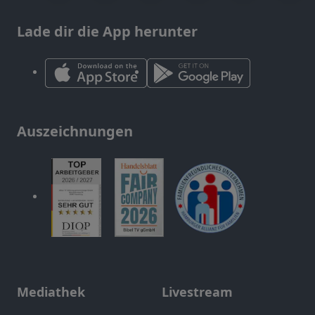
Lade dir die App herunter
Auszeichnungen
Mediathek
Livestream