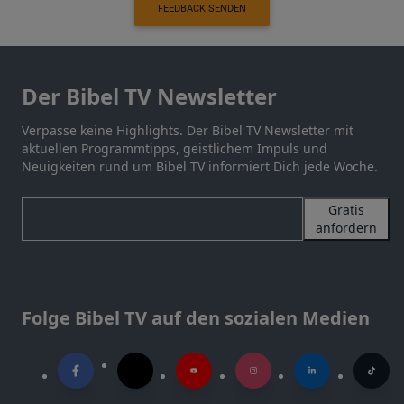
FEEDBACK SENDEN
Der Bibel TV Newsletter
Verpasse keine Highlights. Der Bibel TV Newsletter mit
aktuellen Programmtipps, geistlichem Impuls und
Neuigkeiten rund um Bibel TV informiert Dich jede Woche.
Gratis
anfordern
Folge Bibel TV auf den sozialen Medien