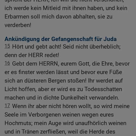
ich werde kein Mitleid mit ihnen haben, und kein
Erbarmen soll mich davon abhalten, sie zu
verderben!
Ankündigung der Gefangenschaft für Juda
15
Hört und gebt acht! Seid nicht überheblich;
denn der HERR redet!
16
Gebt dem HERRN, eurem Gott, die Ehre, bevor
er es finster werden lässt und bevor eure Füße
sich an düsteren Bergen stoßen! Ihr werdet auf
Licht hoffen, aber er wird es zu Todesschatten
machen und in dichte Dunkelheit verwandeln.
17
Wenn ihr aber nicht hören wollt, so wird meine
Seele im Verborgenen weinen wegen eures
Hochmuts; mein Auge wird unaufhörlich weinen
und in Tränen zerfließen, weil die Herde des