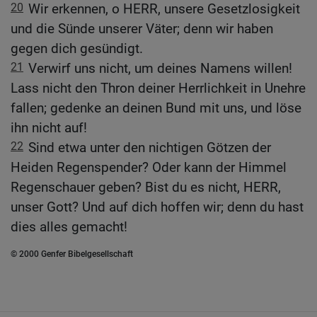
20
Wir erkennen, o HERR, unsere Gesetzlosigkeit
und die Sünde unserer Väter; denn wir haben
gegen dich gesündigt.
21
Verwirf uns nicht, um deines Namens willen!
Lass nicht den Thron deiner Herrlichkeit in Unehre
fallen; gedenke an deinen Bund mit uns, und löse
ihn nicht auf!
22
Sind etwa unter den nichtigen Götzen der
Heiden Regenspender? Oder kann der Himmel
Regenschauer geben? Bist du es nicht, HERR,
unser Gott? Und auf dich hoffen wir; denn du hast
dies alles gemacht!
© 2000 Genfer Bibelgesellschaft