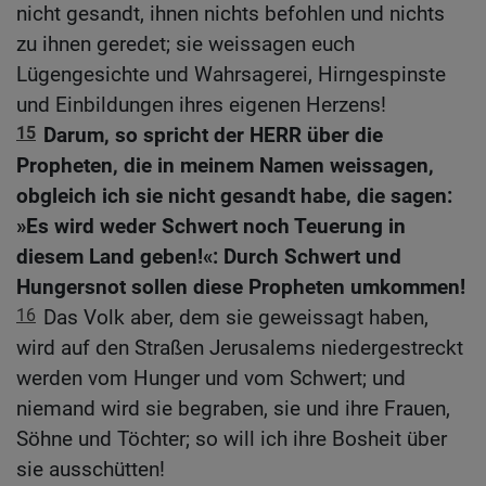
nicht gesandt, ihnen nichts befohlen und nichts
zu ihnen geredet; sie weissagen euch
Lügengesichte und Wahrsagerei, Hirngespinste
und Einbildungen ihres eigenen Herzens!
15
Darum, so spricht der HERR über die
Propheten, die in meinem Namen weissagen,
obgleich ich sie nicht gesandt habe, die sagen:
»Es wird weder Schwert noch Teuerung in
diesem Land geben!«: Durch Schwert und
Hungersnot sollen diese Propheten umkommen!
16
Das Volk aber, dem sie geweissagt haben,
wird auf den Straßen Jerusalems niedergestreckt
werden vom Hunger und vom Schwert; und
niemand wird sie begraben, sie und ihre Frauen,
Söhne und Töchter; so will ich ihre Bosheit über
sie ausschütten!