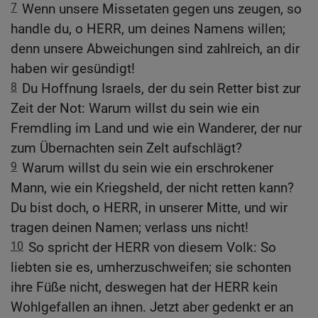
7
Wenn unsere Missetaten gegen uns zeugen, so
handle du, o HERR, um deines Namens willen;
denn unsere Abweichungen sind zahlreich, an dir
haben wir gesündigt!
8
Du Hoffnung Israels, der du sein Retter bist zur
Zeit der Not: Warum willst du sein wie ein
Fremdling im Land und wie ein Wanderer, der nur
zum Übernachten sein Zelt aufschlägt?
9
Warum willst du sein wie ein erschrokener
Mann, wie ein Kriegsheld, der nicht retten kann?
Du bist doch, o HERR, in unserer Mitte, und wir
tragen deinen Namen; verlass uns nicht!
10
So spricht der HERR von diesem Volk: So
liebten sie es, umherzuschweifen; sie schonten
ihre Füße nicht, deswegen hat der HERR kein
Wohlgefallen an ihnen. Jetzt aber gedenkt er an