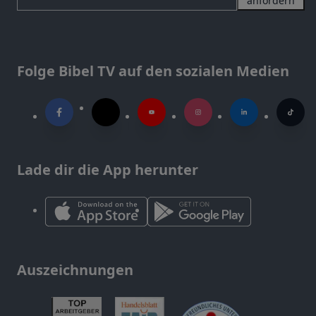
anfordern
Folge Bibel TV auf den sozialen Medien
Lade dir die App herunter
Auszeichnungen