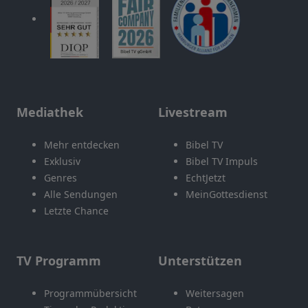
Mediathek
Livestream
Mehr entdecken
Bibel TV
Exklusiv
Bibel TV Impuls
Genres
EchtJetzt
Alle Sendungen
MeinGottesdienst
Letzte Chance
TV Programm
Unterstützen
Programmübersicht
Weitersagen