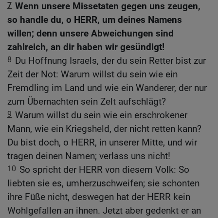
7
Wenn unsere Missetaten gegen uns zeugen,
so handle du, o HERR, um deines Namens
willen; denn unsere Abweichungen sind
zahlreich, an dir haben wir gesündigt!
8
Du Hoffnung Israels, der du sein Retter bist zur
Zeit der Not: Warum willst du sein wie ein
Fremdling im Land und wie ein Wanderer, der nur
zum Übernachten sein Zelt aufschlägt?
9
Warum willst du sein wie ein erschrokener
Mann, wie ein Kriegsheld, der nicht retten kann?
Du bist doch, o HERR, in unserer Mitte, und wir
tragen deinen Namen; verlass uns nicht!
10
So spricht der HERR von diesem Volk: So
liebten sie es, umherzuschweifen; sie schonten
ihre Füße nicht, deswegen hat der HERR kein
Wohlgefallen an ihnen. Jetzt aber gedenkt er an