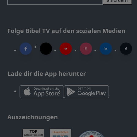
anfordern
Folge Bibel TV auf den sozialen Medien
Lade dir die App herunter
Auszeichnungen