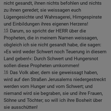
nicht gesandt, ihnen nichts befohlen und nichts
zu ihnen geredet; sie weissagen euch
Lügengesichte und Wahrsagerei, Hirngespinste
und Einbildungen ihres eigenen Herzens!
15
Darum, so spricht der HERR über die
Propheten, die in meinem Namen weissagen,
obgleich ich sie nicht gesandt habe, die sagen:
»Es wird weder Schwert noch Teuerung in diesem
Land geben!«: Durch Schwert und Hungersnot
sollen diese Propheten umkommen!
16
Das Volk aber, dem sie geweissagt haben,
wird auf den Straßen Jerusalems niedergestreckt
werden vom Hunger und vom Schwert; und
niemand wird sie begraben, sie und ihre Frauen,
Söhne und Töchter; so will ich ihre Bosheit über
sie ausschütten!