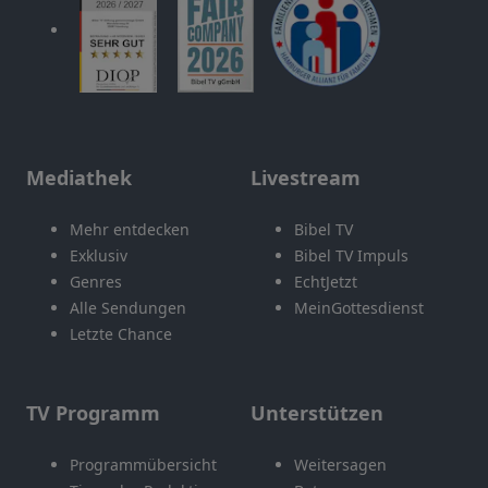
Mediathek
Livestream
Mehr entdecken
Bibel TV
Exklusiv
Bibel TV Impuls
Genres
EchtJetzt
Alle Sendungen
MeinGottesdienst
Letzte Chance
TV Programm
Unterstützen
Programmübersicht
Weitersagen