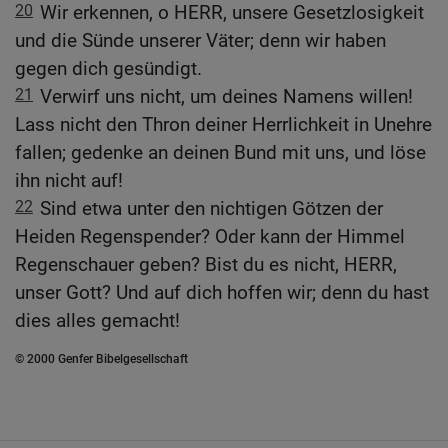
20
Wir erkennen, o HERR, unsere Gesetzlosigkeit
und die Sünde unserer Väter; denn wir haben
gegen dich gesündigt.
21
Verwirf uns nicht, um deines Namens willen!
Lass nicht den Thron deiner Herrlichkeit in Unehre
fallen; gedenke an deinen Bund mit uns, und löse
ihn nicht auf!
22
Sind etwa unter den nichtigen Götzen der
Heiden Regenspender? Oder kann der Himmel
Regenschauer geben? Bist du es nicht, HERR,
unser Gott? Und auf dich hoffen wir; denn du hast
dies alles gemacht!
© 2000 Genfer Bibelgesellschaft