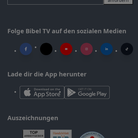
anfordern
Folge Bibel TV auf den sozialen Medien
Lade dir die App herunter
Auszeichnungen