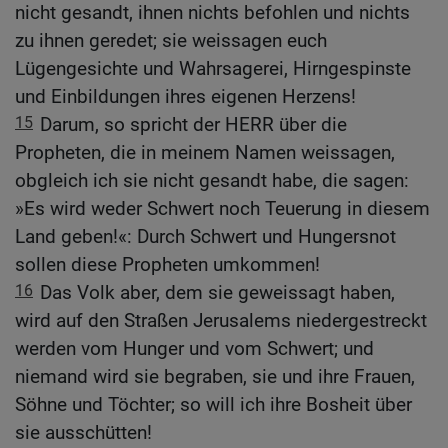
nicht gesandt, ihnen nichts befohlen und nichts
zu ihnen geredet; sie weissagen euch
Lügengesichte und Wahrsagerei, Hirngespinste
und Einbildungen ihres eigenen Herzens!
15
Darum, so spricht der HERR über die
Propheten, die in meinem Namen weissagen,
obgleich ich sie nicht gesandt habe, die sagen:
»Es wird weder Schwert noch Teuerung in diesem
Land geben!«: Durch Schwert und Hungersnot
sollen diese Propheten umkommen!
16
Das Volk aber, dem sie geweissagt haben,
wird auf den Straßen Jerusalems niedergestreckt
werden vom Hunger und vom Schwert; und
niemand wird sie begraben, sie und ihre Frauen,
Söhne und Töchter; so will ich ihre Bosheit über
sie ausschütten!