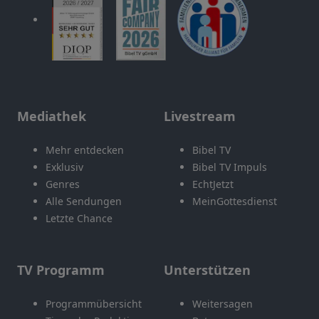
Mediathek
Livestream
Mehr entdecken
Bibel TV
Exklusiv
Bibel TV Impuls
Genres
EchtJetzt
Alle Sendungen
MeinGottesdienst
Letzte Chance
TV Programm
Unterstützen
Programmübersicht
Weitersagen