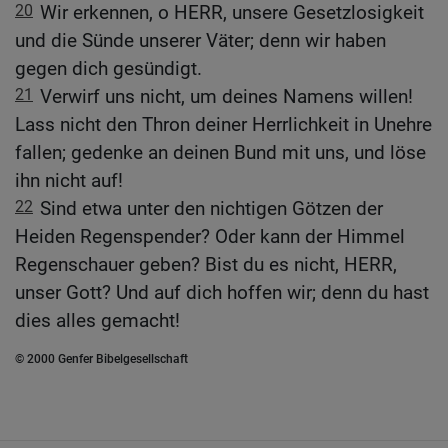
20
Wir erkennen, o HERR, unsere Gesetzlosigkeit
und die Sünde unserer Väter; denn wir haben
gegen dich gesündigt.
21
Verwirf uns nicht, um deines Namens willen!
Lass nicht den Thron deiner Herrlichkeit in Unehre
fallen; gedenke an deinen Bund mit uns, und löse
ihn nicht auf!
22
Sind etwa unter den nichtigen Götzen der
Heiden Regenspender? Oder kann der Himmel
Regenschauer geben? Bist du es nicht, HERR,
unser Gott? Und auf dich hoffen wir; denn du hast
dies alles gemacht!
© 2000 Genfer Bibelgesellschaft