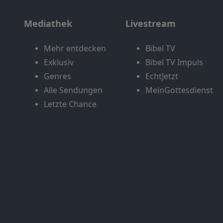
Mediathek
Livestream
Mehr entdecken
Bibel TV
Exklusiv
Bibel TV Impuls
Genres
EchtJetzt
Alle Sendungen
MeinGottesdienst
Letzte Chance