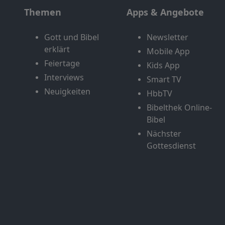
Themen
Apps & Angebote
Gott und Bibel
Newsletter
erklärt
Mobile App
Feiertage
Kids App
Interviews
Smart TV
Neuigkeiten
HbbTV
Bibelthek Online-
Bibel
Nächster
Gottesdienst