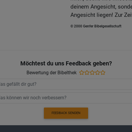
deinem Angesicht, sonde
Angesicht liegen! Zur Ze
© 2000 Genfer Bibelgesellschaft
Möchtest du uns Feedback geben?
Bewertung der Bibelthek
FEEDBACK SENDEN