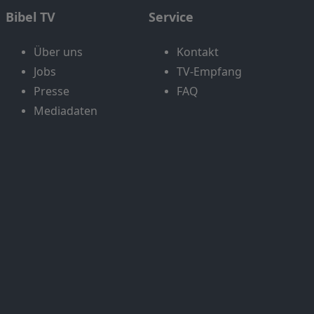
Bibel TV
Service
Über uns
Kontakt
Jobs
TV-Empfang
Presse
FAQ
Mediadaten