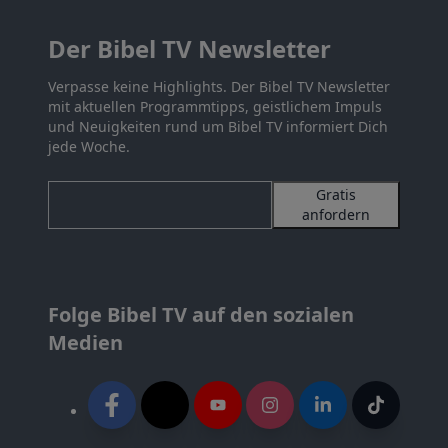
Der Bibel TV Newsletter
Verpasse keine Highlights. Der Bibel TV Newsletter
mit aktuellen Programmtipps, geistlichem Impuls
und Neuigkeiten rund um Bibel TV informiert Dich
jede Woche.
Gratis
anfordern
Folge Bibel TV auf den sozialen
Medien