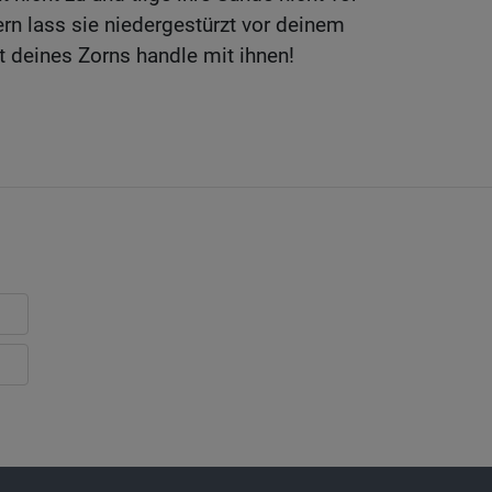
rn lass sie niedergestürzt vor deinem
it deines Zorns handle mit ihnen!