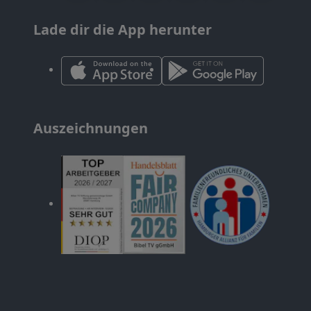
Lade dir die App herunter
Auszeichnungen