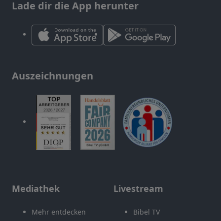
Lade dir die App herunter
Auszeichnungen
Mediathek
Livestream
Mehr entdecken
Bibel TV