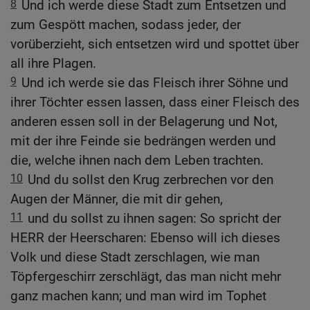
8
Und ich werde diese Stadt zum Entsetzen und
zum Gespött machen, sodass jeder, der
vorüberzieht, sich entsetzen wird und spottet über
all ihre Plagen.
9
Und ich werde sie das Fleisch ihrer Söhne und
ihrer Töchter essen lassen, dass einer Fleisch des
anderen essen soll in der Belagerung und Not,
mit der ihre Feinde sie bedrängen werden und
die, welche ihnen nach dem Leben trachten.
10
Und du sollst den Krug zerbrechen vor den
Augen der Männer, die mit dir gehen,
11
und du sollst zu ihnen sagen: So spricht der
HERR der Heerscharen: Ebenso will ich dieses
Volk und diese Stadt zerschlagen, wie man
Töpfergeschirr zerschlägt, das man nicht mehr
ganz machen kann; und man wird im Tophet