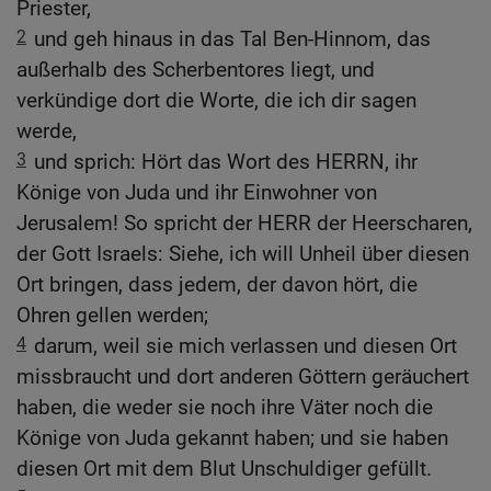
Priester,
2
und geh hinaus in das Tal Ben-Hinnom, das
außerhalb des Scherbentores liegt, und
verkündige dort die Worte, die ich dir sagen
werde,
3
und sprich: Hört das Wort des HERRN, ihr
Könige von Juda und ihr Einwohner von
Jerusalem! So spricht der HERR der Heerscharen,
der Gott Israels: Siehe, ich will Unheil über diesen
Ort bringen, dass jedem, der davon hört, die
Ohren gellen werden;
4
darum, weil sie mich verlassen und diesen Ort
missbraucht und dort anderen Göttern geräuchert
haben, die weder sie noch ihre Väter noch die
Könige von Juda gekannt haben; und sie haben
diesen Ort mit dem Blut Unschuldiger gefüllt.