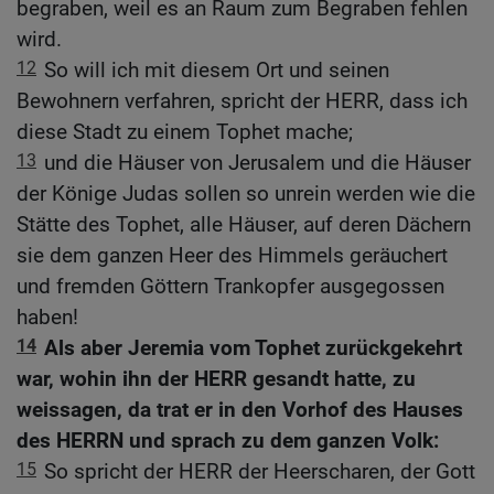
begraben, weil es an Raum zum Begraben fehlen
wird.
12
So will ich mit diesem Ort und seinen
Bewohnern verfahren, spricht der HERR, dass ich
diese Stadt zu einem Tophet mache;
13
und die Häuser von Jerusalem und die Häuser
der Könige Judas sollen so unrein werden wie die
Stätte des Tophet, alle Häuser, auf deren Dächern
sie dem ganzen Heer des Himmels geräuchert
und fremden Göttern Trankopfer ausgegossen
haben!
14
Als aber Jeremia vom Tophet zurückgekehrt
war, wohin ihn der HERR gesandt hatte, zu
weissagen, da trat er in den Vorhof des Hauses
des HERRN und sprach zu dem ganzen Volk:
15
So spricht der HERR der Heerscharen, der Gott