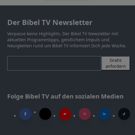
Der Bibel TV Newsletter
Verpasse keine Highlights. Der Bibel TV Newsletter mit
aktuellen Programmtipps, geistlichem Impuls und
Neuigkeiten rund um Bibel TV informiert Dich jede Woche.
Gratis
anfordern
Folge Bibel TV auf den sozialen Medien