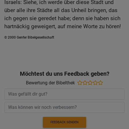
Israels: Siehe, ich werde über diese Stadt und
über alle ihre Städte all das Unheil bringen, das
ich gegen sie geredet habe; denn sie haben sich
hartnäckig geweigert, auf meine Worte zu hören!
© 2000 Genfer Bibelgesellschaft
Möchtest du uns Feedback geben?
Bewertung der Bibelthek
FEEDBACK SENDEN