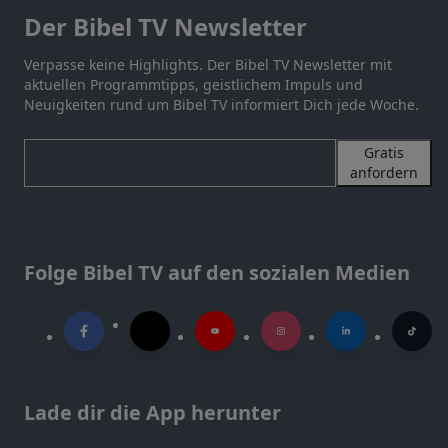
Der Bibel TV Newsletter
Verpasse keine Highlights. Der Bibel TV Newsletter mit
aktuellen Programmtipps, geistlichem Impuls und
Neuigkeiten rund um Bibel TV informiert Dich jede Woche.
Gratis
anfordern
Folge Bibel TV auf den sozialen Medien
Lade dir die App herunter