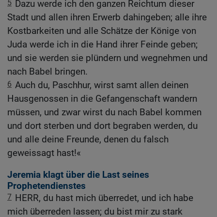
5
Dazu werde ich den ganzen Reichtum dieser
Stadt und allen ihren Erwerb dahingeben; alle ihre
Kostbarkeiten und alle Schätze der Könige von
Juda werde ich in die Hand ihrer Feinde geben;
und sie werden sie plündern und wegnehmen und
nach Babel bringen.
6
Auch du, Paschhur, wirst samt allen deinen
Hausgenossen in die Gefangenschaft wandern
müssen, und zwar wirst du nach Babel kommen
und dort sterben und dort begraben werden, du
und alle deine Freunde, denen du falsch
geweissagt hast!«
Jeremia klagt über die Last seines
Prophetendienstes
7
HERR, du hast mich überredet, und ich habe
mich überreden lassen; du bist mir zu stark