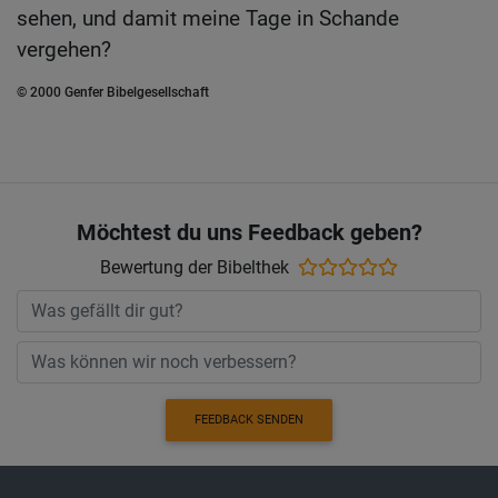
sehen, und damit meine Tage in Schande
vergehen?
© 2000 Genfer Bibelgesellschaft
Möchtest du uns Feedback geben?
Bewertung der Bibelthek
FEEDBACK SENDEN