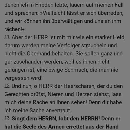
denen ich in Frieden lebte, lauern auf meinen Fall
und sprechen: »Vielleicht lässt er sich überreden,
und wir können ihn überwältigen und uns an ihm
rächen!«
11
Aber der HERR ist mit mir wie ein starker Held;
darum werden meine Verfolger straucheln und
nicht die Oberhand behalten. Sie sollen ganz und
gar zuschanden werden, weil es ihnen nicht
gelungen ist; eine ewige Schmach, die man nie
vergessen wird!
12
Und nun, o HERR der Heerscharen, der du den
Gerechten prüfst, Nieren und Herzen siehst, lass
mich deine Rache an ihnen sehen! Denn dir habe
ich meine Sache anvertraut.
13
Singt dem HERRN, lobt den HERRN! Denn er
hat die Seele des Armen errettet aus der Hand