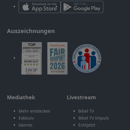
Auszeichnungen
Mediathek
Livestream
Mehr entdecken
Bibel TV
Exklusiv
Bibel TV Impuls
Genres
EchtJetzt