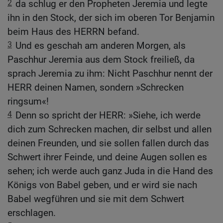
2
da schlug er den Propheten Jeremia und legte
ihn in den Stock, der sich im oberen Tor Benjamin
beim Haus des HERRN befand.
3
Und es geschah am anderen Morgen, als
Paschhur Jeremia aus dem Stock freiließ, da
sprach Jeremia zu ihm: Nicht Paschhur nennt der
HERR deinen Namen, sondern »Schrecken
ringsum«!
4
Denn so spricht der HERR: »Siehe, ich werde
dich zum Schrecken machen, dir selbst und allen
deinen Freunden, und sie sollen fallen durch das
Schwert ihrer Feinde, und deine Augen sollen es
sehen; ich werde auch ganz Juda in die Hand des
Königs von Babel geben, und er wird sie nach
Babel wegführen und sie mit dem Schwert
erschlagen.