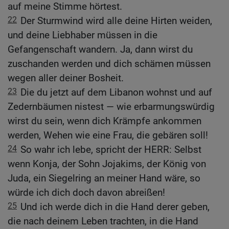
auf meine Stimme hörtest.
22
Der Sturmwind wird alle deine Hirten weiden,
und deine Liebhaber müssen in die
Gefangenschaft wandern. Ja, dann wirst du
zuschanden werden und dich schämen müssen
wegen aller deiner Bosheit.
23
Die du jetzt auf dem Libanon wohnst und auf
Zedernbäumen nistest — wie erbarmungswürdig
wirst du sein, wenn dich Krämpfe ankommen
werden, Wehen wie eine Frau, die gebären soll!
24
So wahr ich lebe, spricht der HERR: Selbst
wenn Konja, der Sohn Jojakims, der König von
Juda, ein Siegelring an meiner Hand wäre, so
würde ich dich doch davon abreißen!
25
Und ich werde dich in die Hand derer geben,
die nach deinem Leben trachten, in die Hand