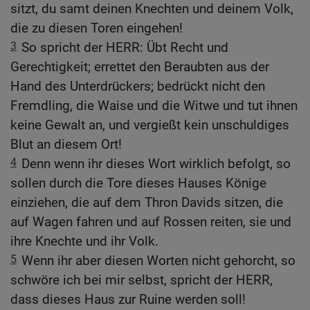
sitzt, du samt deinen Knechten und deinem Volk,
die zu diesen Toren eingehen!
3
So spricht der HERR: Übt Recht und
Gerechtigkeit; errettet den Beraubten aus der
Hand des Unterdrückers; bedrückt nicht den
Fremdling, die Waise und die Witwe und tut ihnen
keine Gewalt an, und vergießt kein unschuldiges
Blut an diesem Ort!
4
Denn wenn ihr dieses Wort wirklich befolgt, so
sollen durch die Tore dieses Hauses Könige
einziehen, die auf dem Thron Davids sitzen, die
auf Wagen fahren und auf Rossen reiten, sie und
ihre Knechte und ihr Volk.
5
Wenn ihr aber diesen Worten nicht gehorcht, so
schwöre ich bei mir selbst, spricht der HERR,
dass dieses Haus zur Ruine werden soll!