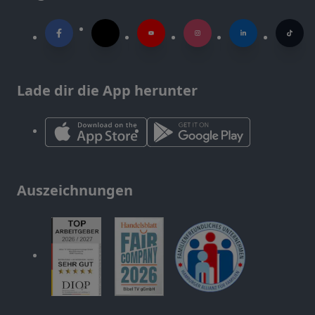
Lade dir die App herunter
Auszeichnungen