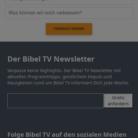
FEEDBACK SENDEN
Der Bibel TV Newsletter
Verpasse keine Highlights. Der Bibel TV Newsletter mit
aktuellen Programmtipps, geistlichem Impuls und
Neuigkeiten rund um Bibel TV informiert Dich jede Woche.
Gratis
anfordern
Folge Bibel TV auf den sozialen Medien