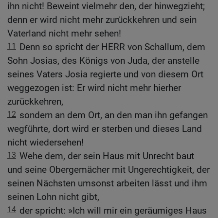
ihn nicht! Beweint vielmehr den, der hinwegzieht;
denn er wird nicht mehr zurückkehren und sein
Vaterland nicht mehr sehen!
11
Denn so spricht der HERR von Schallum, dem
Sohn Josias, des Königs von Juda, der anstelle
seines Vaters Josia regierte und von diesem Ort
weggezogen ist: Er wird nicht mehr hierher
zurückkehren,
12
sondern an dem Ort, an den man ihn gefangen
wegführte, dort wird er sterben und dieses Land
nicht wiedersehen!
13
Wehe dem, der sein Haus mit Unrecht baut
und seine Obergemächer mit Ungerechtigkeit, der
seinen Nächsten umsonst arbeiten lässt und ihm
seinen Lohn nicht gibt,
14
der spricht: »Ich will mir ein geräumiges Haus