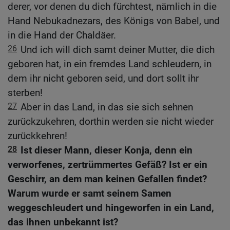
derer, vor denen du dich fürchtest, nämlich in die
Hand Nebukadnezars, des Königs von Babel, und
in die Hand der Chaldäer.
26
Und ich will dich samt deiner Mutter, die dich
geboren hat, in ein fremdes Land schleudern, in
dem ihr nicht geboren seid, und dort sollt ihr
sterben!
27
Aber in das Land, in das sie sich sehnen
zurückzukehren, dorthin werden sie nicht wieder
zurückkehren!
28
Ist dieser Mann, dieser Konja, denn ein
verworfenes, zertrümmertes Gefäß? Ist er ein
Geschirr, an dem man keinen Gefallen findet?
Warum wurde er samt seinem Samen
weggeschleudert und hingeworfen in ein Land,
das ihnen unbekannt ist?