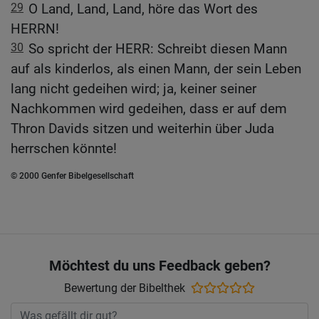
29
O Land, Land, Land, höre das Wort des
HERRN!
30
So spricht der HERR: Schreibt diesen Mann
auf als kinderlos, als einen Mann, der sein Leben
lang nicht gedeihen wird; ja, keiner seiner
Nachkommen wird gedeihen, dass er auf dem
Thron Davids sitzen und weiterhin über Juda
herrschen könnte!
© 2000 Genfer Bibelgesellschaft
Möchtest du uns Feedback geben?
Bewertung der Bibelthek