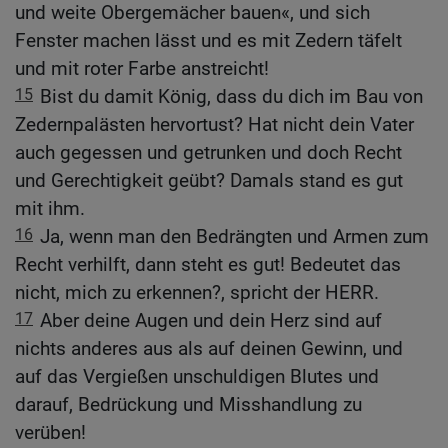
und weite Obergemächer bauen«, und sich
Fenster machen lässt und es mit Zedern täfelt
und mit roter Farbe anstreicht!
15
Bist du damit König, dass du dich im Bau von
Zedernpalästen hervortust? Hat nicht dein Vater
auch gegessen und getrunken und doch Recht
und Gerechtigkeit geübt? Damals stand es gut
mit ihm.
16
Ja, wenn man den Bedrängten und Armen zum
Recht verhilft, dann steht es gut! Bedeutet das
nicht, mich zu erkennen?, spricht der HERR.
17
Aber deine Augen und dein Herz sind auf
nichts anderes aus als auf deinen Gewinn, und
auf das Vergießen unschuldigen Blutes und
darauf, Bedrückung und Misshandlung zu
verüben!