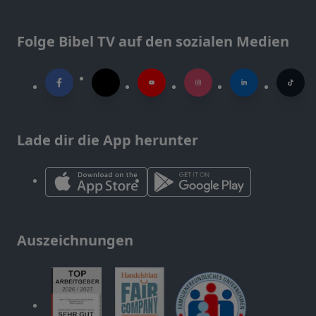
Folge Bibel TV auf den sozialen Medien
Lade dir die App herunter
Auszeichnungen