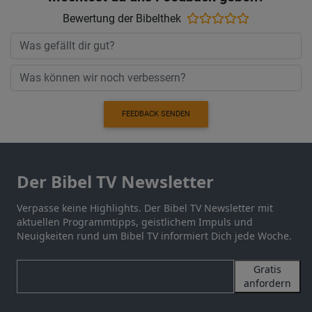
Bewertung der Bibelthek
FEEDBACK SENDEN
Der Bibel TV Newsletter
Verpasse keine Highlights. Der Bibel TV Newsletter mit
aktuellen Programmtipps, geistlichem Impuls und
Neuigkeiten rund um Bibel TV informiert Dich jede Woche.
Gratis
anfordern