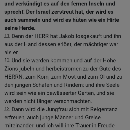
und verkündigt es auf den fernen Inseln und
sprecht: Der Israel zerstreut hat, der wird es
auch sammeln und wird es hüten wie ein Hirte
seine Herde.
11
Denn der HERR hat Jakob losgekauft und ihn
aus der Hand dessen erlöst, der mächtiger war
als er.
12
Und sie werden kommen und auf der Höhe
Zions jubeln und herbeiströmen zu der Güte des
HERRN, zum Korn, zum Most und zum Öl und zu
den jungen Schafen und Rindern; und ihre Seele
wird sein wie ein bewässerter Garten, und sie
werden nicht länger verschmachten.
13
Dann wird die Jungfrau sich mit Reigentanz
erfreuen, auch junge Männer und Greise
miteinander; und ich will ihre Trauer in Freude