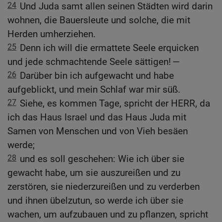
24
Und Juda samt allen seinen Städten wird darin
wohnen, die Bauersleute und solche, die mit
Herden umherziehen.
25
Denn ich will die ermattete Seele erquicken
und jede schmachtende Seele sättigen! —
26
Darüber bin ich aufgewacht und habe
aufgeblickt, und mein Schlaf war mir süß.
27
Siehe, es kommen Tage, spricht der HERR, da
ich das Haus Israel und das Haus Juda mit
Samen von Menschen und von Vieh besäen
werde;
28
und es soll geschehen: Wie ich über sie
gewacht habe, um sie auszureißen und zu
zerstören, sie niederzureißen und zu verderben
und ihnen übelzutun, so werde ich über sie
wachen, um aufzubauen und zu pflanzen, spricht