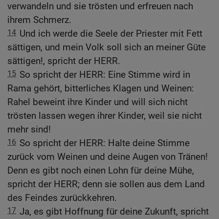
verwandeln und sie trösten und erfreuen nach
ihrem Schmerz.
14
Und ich werde die Seele der Priester mit Fett
sättigen, und mein Volk soll sich an meiner Güte
sättigen!, spricht der HERR.
15
So spricht der HERR: Eine Stimme wird in
Rama gehört, bitterliches Klagen und Weinen:
Rahel beweint ihre Kinder und will sich nicht
trösten lassen wegen ihrer Kinder, weil sie nicht
mehr sind!
16
So spricht der HERR: Halte deine Stimme
zurück vom Weinen und deine Augen von Tränen!
Denn es gibt noch einen Lohn für deine Mühe,
spricht der HERR; denn sie sollen aus dem Land
des Feindes zurückkehren.
17
Ja, es gibt Hoffnung für deine Zukunft, spricht