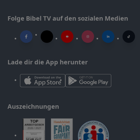
Folge Bibel TV auf den sozialen Medien
Lade dir die App herunter
Auszeichnungen