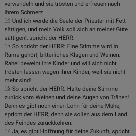
verwandeln und sie trösten und erfreuen nach
ihrem Schmerz.
14
Und ich werde die Seele der Priester mit Fett
sättigen, und mein Volk soll sich an meiner Güte
sättigen!, spricht der HERR.
15
So spricht der HERR: Eine Stimme wird in
Rama gehört, bitterliches Klagen und Weinen:
Rahel beweint ihre Kinder und will sich nicht
trösten lassen wegen ihrer Kinder, weil sie nicht
mehr sind!
16
So spricht der HERR: Halte deine Stimme
zurück vom Weinen und deine Augen von Tränen!
Denn es gibt noch einen Lohn für deine Mühe,
spricht der HERR; denn sie sollen aus dem Land
des Feindes zurückkehren.
17
Ja, es gibt Hoffnung für deine Zukunft, spricht