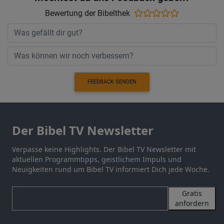
Bewertung der Bibelthek
FEEDBACK SENDEN
Der Bibel TV Newsletter
Verpasse keine Highlights. Der Bibel TV Newsletter mit
aktuellen Programmtipps, geistlichem Impuls und
Neuigkeiten rund um Bibel TV informiert Dich jede Woche.
Gratis
anfordern