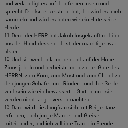
und verkündigt es auf den fernen Inseln und
sprecht: Der Israel zerstreut hat, der wird es auch
sammeln und wird es hüten wie ein Hirte seine
Herde.
11
Denn der HERR hat Jakob losgekauft und ihn
aus der Hand dessen erlöst, der mächtiger war
als er.
12
Und sie werden kommen und auf der Höhe
Zions jubeln und herbeiströmen zu der Güte des
HERRN, zum Korn, zum Most und zum Öl und zu
den jungen Schafen und Rindern; und ihre Seele
wird sein wie ein bewässerter Garten, und sie
werden nicht länger verschmachten.
13
Dann wird die Jungfrau sich mit Reigentanz
erfreuen, auch junge Männer und Greise
miteinander; und ich will ihre Trauer in Freude