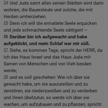
24
Und Juda samt allen seinen Städten wird darin
wohnen, die Bauersleute und solche, die mit
Herden umherziehen.
25
Denn ich will die ermattete Seele erquicken
und jede schmachtende Seele sättigen! —
26
Darüber bin ich aufgewacht und habe
aufgeblickt, und mein Schlaf war mir süß.
27
Siehe, es kommen Tage, spricht der HERR, da
ich das Haus Israel und das Haus Juda mit
Samen von Menschen und von Vieh besäen
werde;
28
und es soll geschehen: Wie ich über sie
gewacht habe, um sie auszureißen und zu
zerstören, sie niederzureißen und zu verderben
und ihnen übelzutun, so werde ich über sie
wachen, um aufzubauen und zu pflanzen, spricht