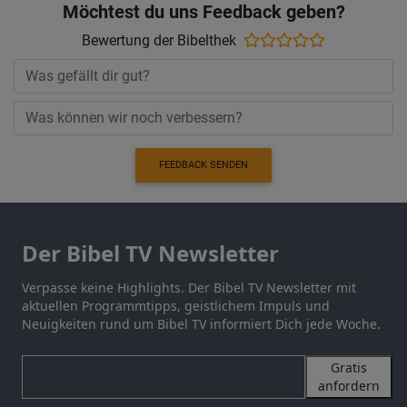
Möchtest du uns Feedback geben?
Bewertung der Bibelthek
FEEDBACK SENDEN
Der Bibel TV Newsletter
Verpasse keine Highlights. Der Bibel TV Newsletter mit
aktuellen Programmtipps, geistlichem Impuls und
Neuigkeiten rund um Bibel TV informiert Dich jede Woche.
Gratis
anfordern