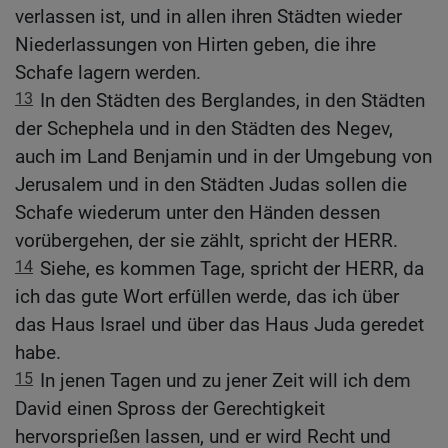
verlassen ist, und in allen ihren Städten wieder
Niederlassungen von Hirten geben, die ihre
Schafe lagern werden.
13
In den Städten des Berglandes, in den Städten
der Schephela und in den Städten des Negev,
auch im Land Benjamin und in der Umgebung von
Jerusalem und in den Städten Judas sollen die
Schafe wiederum unter den Händen dessen
vorübergehen, der sie zählt, spricht der HERR.
14
Siehe, es kommen Tage, spricht der HERR, da
ich das gute Wort erfüllen werde, das ich über
das Haus Israel und über das Haus Juda geredet
habe.
15
In jenen Tagen und zu jener Zeit will ich dem
David einen Spross der Gerechtigkeit
hervorsprießen lassen, und er wird Recht und