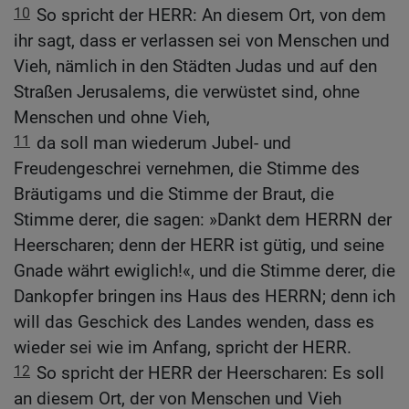
10
So spricht der HERR: An diesem Ort, von dem
ihr sagt, dass er verlassen sei von Menschen und
Vieh, nämlich in den Städten Judas und auf den
Straßen Jerusalems, die verwüstet sind, ohne
Menschen und ohne Vieh,
11
da soll man wiederum Jubel- und
Freudengeschrei vernehmen, die Stimme des
Bräutigams und die Stimme der Braut, die
Stimme derer, die sagen: »Dankt dem HERRN der
Heerscharen; denn der HERR ist gütig, und seine
Gnade währt ewiglich!«, und die Stimme derer, die
Dankopfer bringen ins Haus des HERRN; denn ich
will das Geschick des Landes wenden, dass es
wieder sei wie im Anfang, spricht der HERR.
12
So spricht der HERR der Heerscharen: Es soll
an diesem Ort, der von Menschen und Vieh