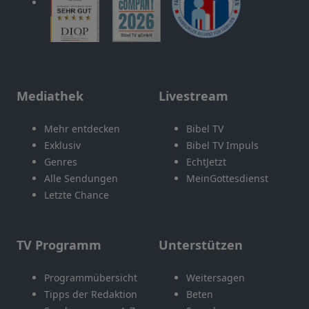
Mediathek
Livestream
Mehr entdecken
Bibel TV
Exklusiv
Bibel TV Impuls
Genres
EchtJetzt
Alle Sendungen
MeinGottesdienst
Letzte Chance
TV Programm
Unterstützen
Programmübersicht
Weitersagen
Tipps der Redaktion
Beten