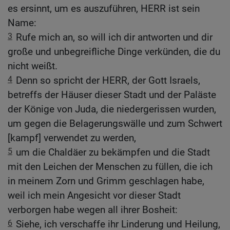
es ersinnt, um es auszuführen, HERR ist sein
Name:
3
Rufe mich an, so will ich dir antworten und dir
große und unbegreifliche Dinge verkünden, die du
nicht weißt.
4
Denn so spricht der HERR, der Gott Israels,
betreffs der Häuser dieser Stadt und der Paläste
der Könige von Juda, die niedergerissen wurden,
um gegen die Belagerungswälle und zum Schwert
[kampf] verwendet zu werden,
5
um die Chaldäer zu bekämpfen und die Stadt
mit den Leichen der Menschen zu füllen, die ich
in meinem Zorn und Grimm geschlagen habe,
weil ich mein Angesicht vor dieser Stadt
verborgen habe wegen all ihrer Bosheit:
6
Siehe, ich verschaffe ihr Linderung und Heilung,