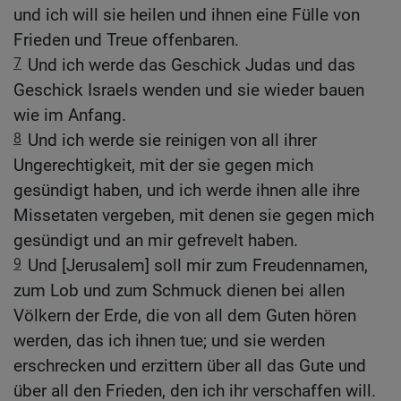
und ich will sie heilen und ihnen eine Fülle von
Frieden und Treue offenbaren.
7
Und ich werde das Geschick Judas und das
Geschick Israels wenden und sie wieder bauen
wie im Anfang.
8
Und ich werde sie reinigen von all ihrer
Ungerechtigkeit, mit der sie gegen mich
gesündigt haben, und ich werde ihnen alle ihre
Missetaten vergeben, mit denen sie gegen mich
gesündigt und an mir gefrevelt haben.
9
Und [Jerusalem] soll mir zum Freudennamen,
zum Lob und zum Schmuck dienen bei allen
Völkern der Erde, die von all dem Guten hören
werden, das ich ihnen tue; und sie werden
erschrecken und erzittern über all das Gute und
über all den Frieden, den ich ihr verschaffen will.