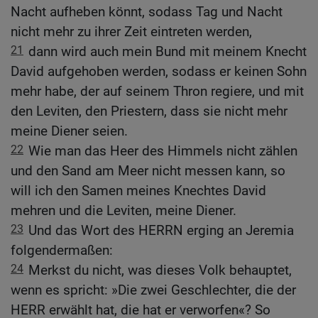
Nacht aufheben könnt, sodass Tag und Nacht
nicht mehr zu ihrer Zeit eintreten werden,
21
dann wird auch mein Bund mit meinem Knecht
David aufgehoben werden, sodass er keinen Sohn
mehr habe, der auf seinem Thron regiere, und mit
den Leviten, den Priestern, dass sie nicht mehr
meine Diener seien.
22
Wie man das Heer des Himmels nicht zählen
und den Sand am Meer nicht messen kann, so
will ich den Samen meines Knechtes David
mehren und die Leviten, meine Diener.
23
Und das Wort des HERRN erging an Jeremia
folgendermaßen:
24
Merkst du nicht, was dieses Volk behauptet,
wenn es spricht: »Die zwei Geschlechter, die der
HERR erwählt hat, die hat er verworfen«? So