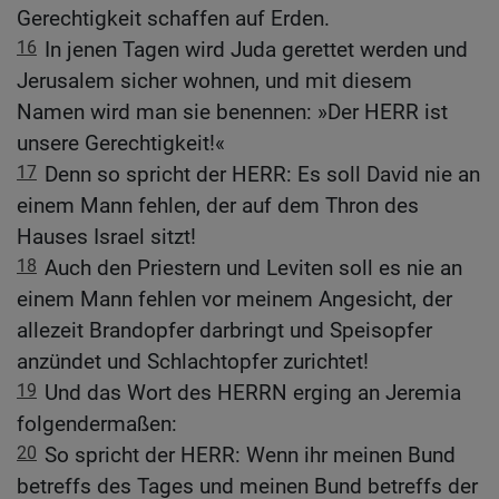
Gerechtigkeit schaffen auf Erden.
16
In jenen Tagen wird Juda gerettet werden und
Jerusalem sicher wohnen, und mit diesem
Namen wird man sie benennen: »Der HERR ist
unsere Gerechtigkeit!«
17
Denn so spricht der HERR: Es soll David nie an
einem Mann fehlen, der auf dem Thron des
Hauses Israel sitzt!
18
Auch den Priestern und Leviten soll es nie an
einem Mann fehlen vor meinem Angesicht, der
allezeit Brandopfer darbringt und Speisopfer
anzündet und Schlachtopfer zurichtet!
19
Und das Wort des HERRN erging an Jeremia
folgendermaßen:
20
So spricht der HERR: Wenn ihr meinen Bund
betreffs des Tages und meinen Bund betreffs der