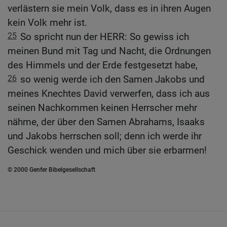
verlästern sie mein Volk, dass es in ihren Augen
kein Volk mehr ist.
25
So spricht nun der HERR: So gewiss ich
meinen Bund mit Tag und Nacht, die Ordnungen
des Himmels und der Erde festgesetzt habe,
26
so wenig werde ich den Samen Jakobs und
meines Knechtes David verwerfen, dass ich aus
seinen Nachkommen keinen Herrscher mehr
nähme, der über den Samen Abrahams, Isaaks
und Jakobs herrschen soll; denn ich werde ihr
Geschick wenden und mich über sie erbarmen!
© 2000 Genfer Bibelgesellschaft