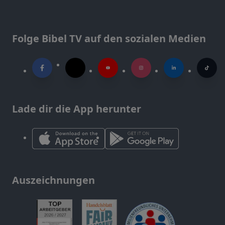
Folge Bibel TV auf den sozialen Medien
Lade dir die App herunter
Auszeichnungen