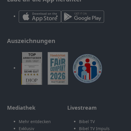
Auszeichnungen
Mediathek
Livestream
Mehr entdecken
Bibel TV
Exklusiv
Bibel TV Impuls