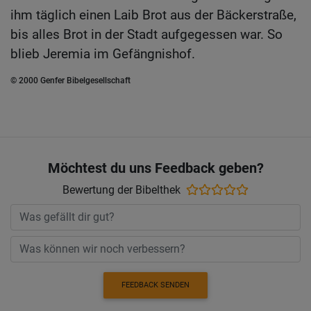
ihm täglich einen Laib Brot aus der Bäckerstraße,
bis alles Brot in der Stadt aufgegessen war. So
blieb Jeremia im Gefängnishof.
© 2000 Genfer Bibelgesellschaft
Möchtest du uns Feedback geben?
Bewertung der Bibelthek
FEEDBACK SENDEN