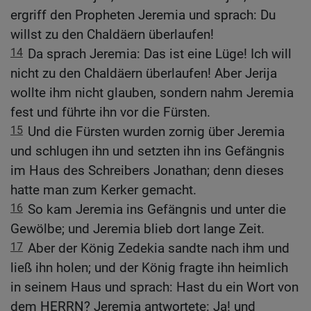
ergriff den Propheten Jeremia und sprach: Du
willst zu den Chaldäern überlaufen!
14
Da sprach Jeremia: Das ist eine Lüge! Ich will
nicht zu den Chaldäern überlaufen! Aber Jerija
wollte ihm nicht glauben, sondern nahm Jeremia
fest und führte ihn vor die Fürsten.
15
Und die Fürsten wurden zornig über Jeremia
und schlugen ihn und setzten ihn ins Gefängnis
im Haus des Schreibers Jonathan; denn dieses
hatte man zum Kerker gemacht.
16
So kam Jeremia ins Gefängnis und unter die
Gewölbe; und Jeremia blieb dort lange Zeit.
17
Aber der König Zedekia sandte nach ihm und
ließ ihn holen; und der König fragte ihn heimlich
in seinem Haus und sprach: Hast du ein Wort von
dem HERRN? Jeremia antwortete: Ja! und