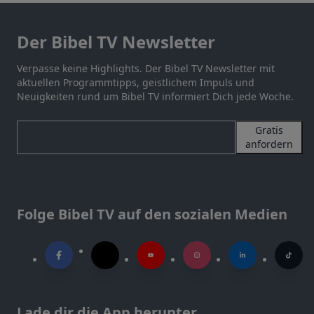
Der Bibel TV Newsletter
Verpasse keine Highlights. Der Bibel TV Newsletter mit
aktuellen Programmtipps, geistlichem Impuls und
Neuigkeiten rund um Bibel TV informiert Dich jede Woche.
Gratis
anfordern
Folge Bibel TV auf den sozialen Medien
Lade dir die App herunter